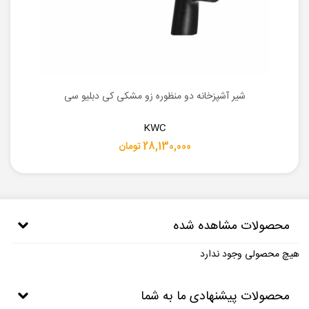
شیر آشپزخانه دو منظوره زو مشکی کی دبلیو سی
KWC
28,130,000 تومان
محصولات مشاهده شده
هیچ محصولی وجود ندارد
محصولات پیشنهادی ما به شما