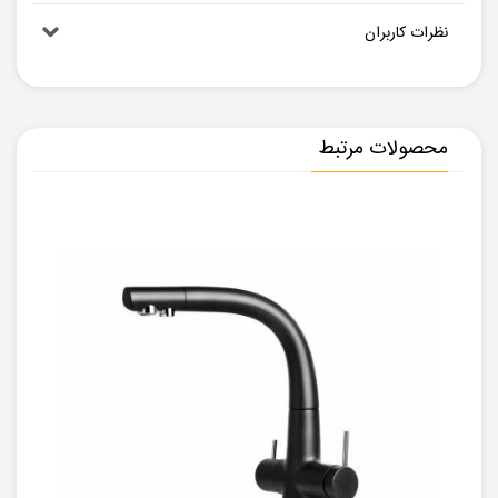
نظرات کاربران
محصولات مرتبط