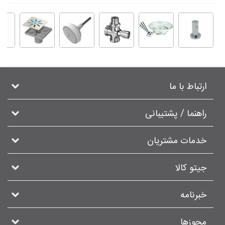
ارتباط با ما
راهنما / پشتیبانی
خدمات مشتریان
جیتو کالا
خبرنامه
مجوزها