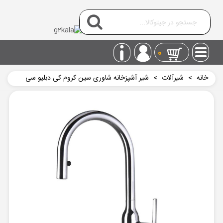
0
خانه
>
شیرآلات
>
شیر آشپزخانه شاوری سین کروم کی دبلیو سی