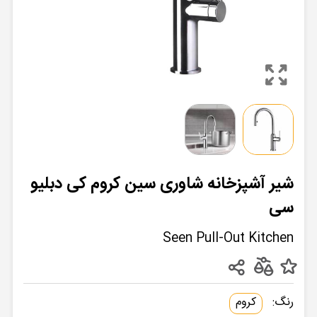
شیر آشپزخانه شاوری سین کروم کی دبلیو
سی
Seen Pull-Out Kitchen
رنگ:
کروم