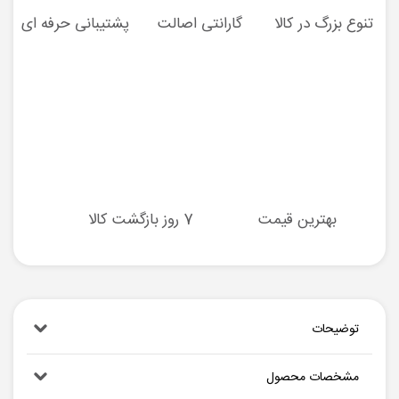
تنوع بزرگ در کالا
گارانتی اصالت
پشتیبانی حرفه ای
بهترین قیمت
7 روز بازگشت کالا
توضیحات
مشخصات محصول