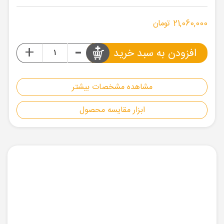
21,060,000 تومان
-
+
افزودن به سبد خرید
مشاهده مشخصات بیشتر
ابزار مقایسه محصول