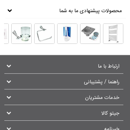
محصولات پیشنهادی ما به شما
ارتباط با ما
راهنما / پشتیبانی
خدمات مشتریان
جیتو کالا
خبرنامه