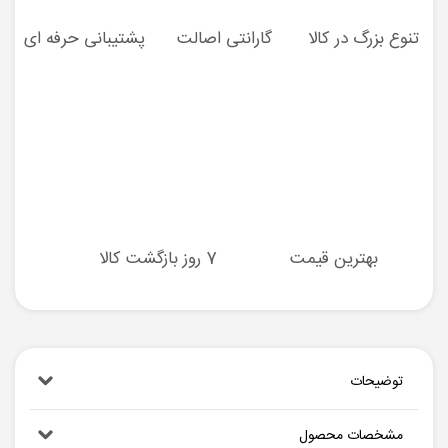
تنوع بزرگ در کالا
گارانتی اصالت
پشتیبانی حرفه ای
بهترین قیمت
7 روز بازگشت کالا
توضیحات
مشخصات محصول