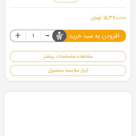
15,370,000 تومان
-
+
افزودن به سبد خرید
مشاهده مشخصات بیشتر
ابزار مقایسه محصول