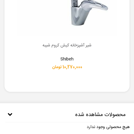
شیر آشپزخانه کیش کروم شیبه
Shibeh
10,270,000 تومان
محصولات مشاهده شده
هیچ محصولی وجود ندارد