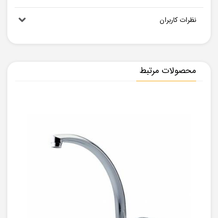
نظرات کاربران
محصولات مرتبط