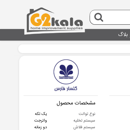
 بلاگ
مشخصات محصول
نوع توالت
یک تکه
سیستم تخلیه
واترجت
سیستم فلاش
دو زمانه