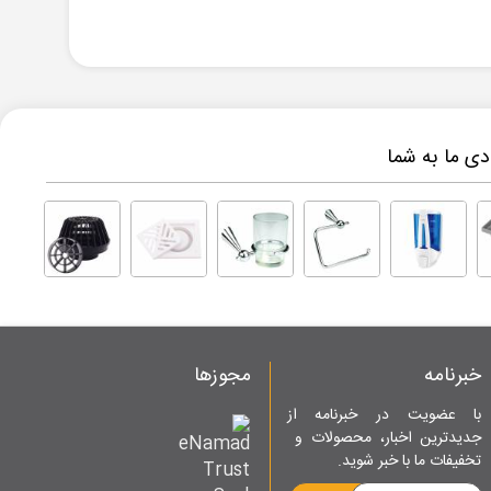
ی ما به شما
خبرنامه
مجوزها
با عضویت در خبرنامه از
جدیدترین اخبار، محصولات و
تخفیفات ما با خبر شوید.