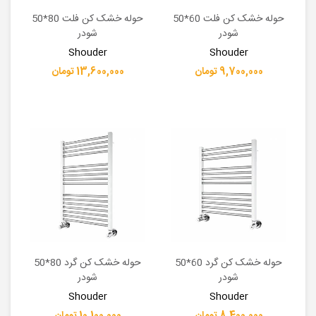
حوله خشک کن فلت 60*50
حوله خشک کن فلت 80*50
شودر
شودر
Shouder
Shouder
9,700,000 تومان
13,600,000 تومان
حوله خشک کن گرد 60*50
حوله خشک کن گرد 80*50
شودر
شودر
Shouder
Shouder