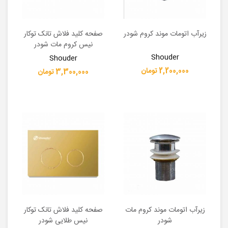
زیرآب اتومات موند کروم شودر
صفحه کلید فلاش تانک توکار
نیس کروم مات شودر
Shouder
Shouder
2,200,000 تومان
3,300,000 تومان
زیرآب اتومات موند کروم مات
صفحه کلید فلاش تانک توکار
شودر
نیس طلایی شودر