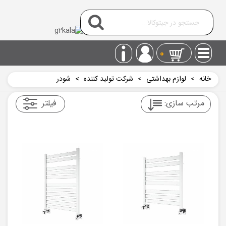
0
خانه
>
لوازم بهداشتی
>
شرکت تولید کننده
>
شودر
مرتب سازی:
فیلتر