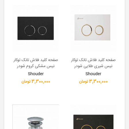
صفحه کلید فلاش تانک توکار
صفحه کلید فلاش تانک توکار
نیس شیری طلایی شودر
نیس مشکی کروم شودر
Shouder
Shouder
3,300,000 تومان
3,300,000 تومان