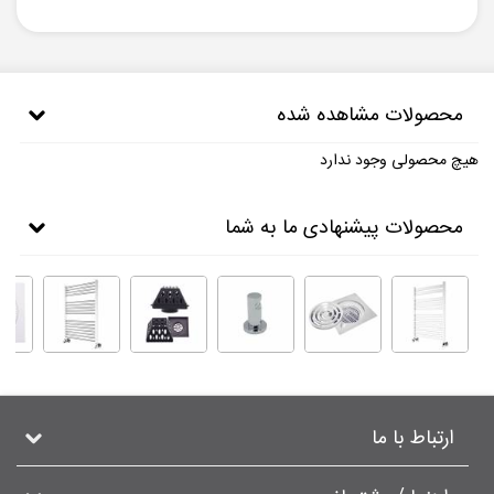
محصولات مشاهده شده
هیچ محصولی وجود ندارد
محصولات پیشنهادی ما به شما
ارتباط با ما