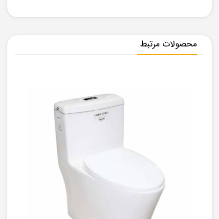
محصولات مرتبط