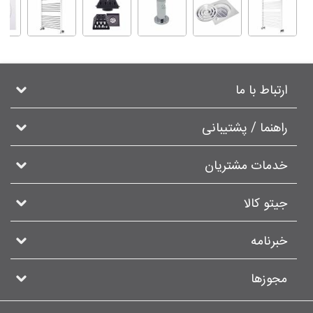
ارتباط با ما
راهنما / پشتیبانی
خدمات مشتریان
جیتو کالا
خبرنامه
مجوزها