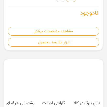
ناموجود
مشاهده مشخصات بیشتر
ابزار مقایسه محصول
تنوع بزرگ در کالا
گارانتی اصالت
پشتیبانی حرفه ای