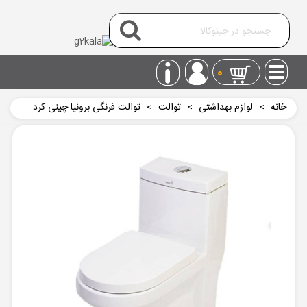
0
خانه
>
لوازم بهداشتی
>
توالت
>
توالت فرنگی برونیا چینی کرد