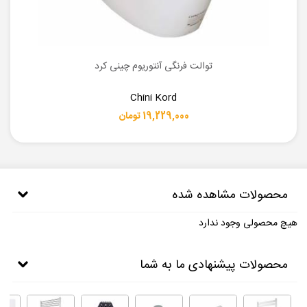
توالت فرنگی آنتوریوم چینی کرد
Chini Kord
19,229,000 تومان
محصولات مشاهده شده
هیچ محصولی وجود ندارد
محصولات پیشنهادی ما به شما