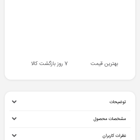
بهترین قیمت
7 روز بازگشت کالا
توضیحات
مشخصات محصول
نظرات کاربران