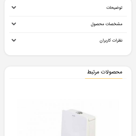
توضیحات
مشخصات محصول
نظرات کاربران
محصولات مرتبط