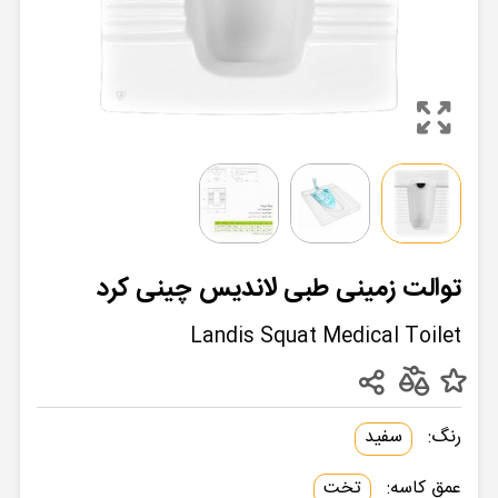
توالت زمینی طبی لاندیس چینی کرد
Landis Squat Medical Toilet
رنگ:
سفید
عمق کاسه:
تخت