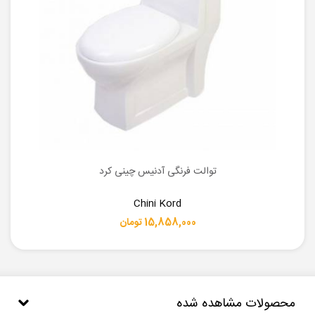
توالت فرنگی آدنیس چینی کرد
Chini Kord
15,858,000 تومان
محصولات مشاهده شده