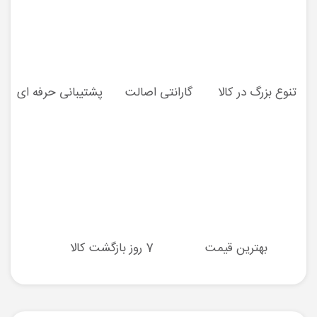
تنوع بزرگ در کالا
گارانتی اصالت
پشتیبانی حرفه ای
بهترین قیمت
7 روز بازگشت کالا