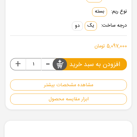
نوع ریم:
بسته
درجه ساخت:
یک
دو
5,097,000 تومان
-
+
افزودن به سبد خرید
مشاهده مشخصات بیشتر
ابزار مقایسه محصول