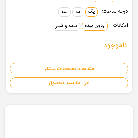
درجه ساخت:
یک
دو
سه
امکانات:
بدون بیده
بیده و شیر
ناموجود
مشاهده مشخصات بیشتر
ابزار مقایسه محصول