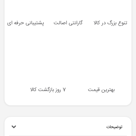
تنوع بزرگ در کالا
گارانتی اصالت
پشتیبانی حرفه ای
بهترین قیمت
7 روز بازگشت کالا
توضیحات