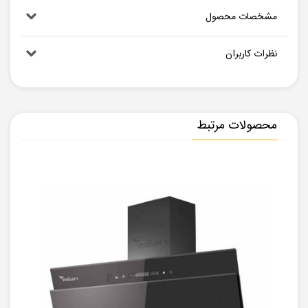
مشخصات محصول
نظرات کاربران
محصولات مرتبط