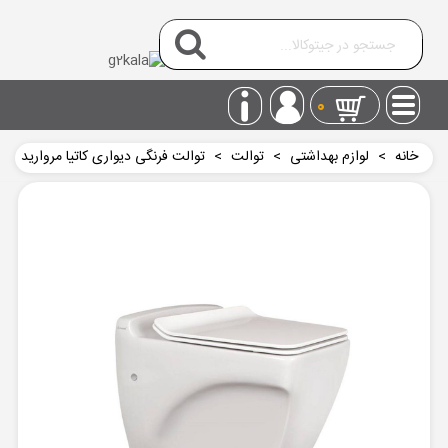
0
خانه
>
لوازم بهداشتی
>
توالت
>
توالت فرنگی دیواری کاتیا مروارید