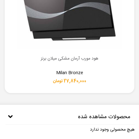
هود مورب آرمان مشکی میلان برنز
Milan Bronze
27,840,000 تومان
محصولات مشاهده شده
هیچ محصولی وجود ندارد