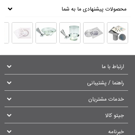
محصولات پیشنهادی ما به شما
ارتباط با ما
راهنما / پشتیبانی
خدمات مشتریان
جیتو کالا
خبرنامه