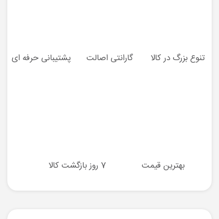
تنوع بزرگ در کالا
گارانتی اصالت
پشتیبانی حرفه ای
بهترین قیمت
7 روز بازگشت کالا