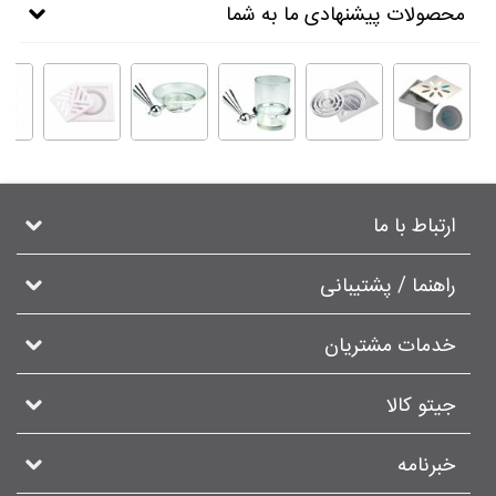
محصولات پیشنهادی ما به شما
ارتباط با ما
راهنما / پشتیبانی
خدمات مشتریان
جیتو کالا
خبرنامه