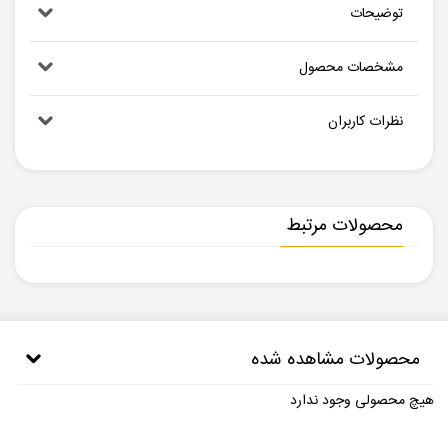
توضیحات
مشخصات محصول
نظرات کاربران
محصولات مرتبط
محصولات مشاهده شده
هیچ محصولی وجود ندارد