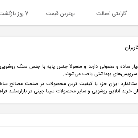
گارانتی اصالت
بهترین قیمت
7 روز بازگشت کالا
ربران
یار ساده و معمولی دارند و معمولاً جنس پایه با جنس سنگ روشویی 
 سرویس‌های بهداشتی یافت می‌شوند.
ی استاندارد ایران جزء با کیفیت ترین محصولات در صنعت مصالح سا
ان خرید آنلاین روشویی و سایر محصولات سینا چینی در بازارسفید فرآ