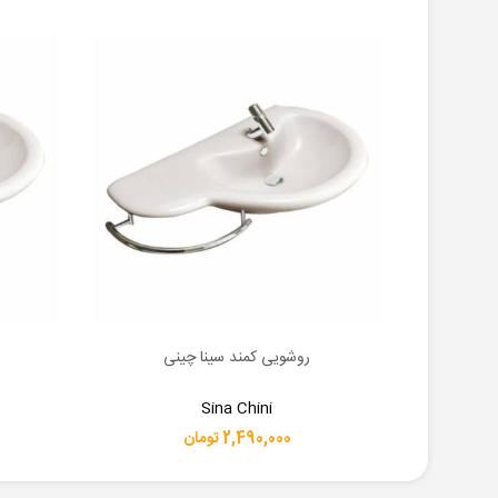
روشویی کمند سینا چینی
اطلاعات بیشتر
اطلاعات 
Sina Chini
2,490,000 تومان