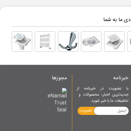
ی ما به شما
خبرنامه
مجوزها
با عضویت در خبرنامه از
جدیدترین اخبار، محصولات و
تخفیفات ما با خبر شوید.
عضویت