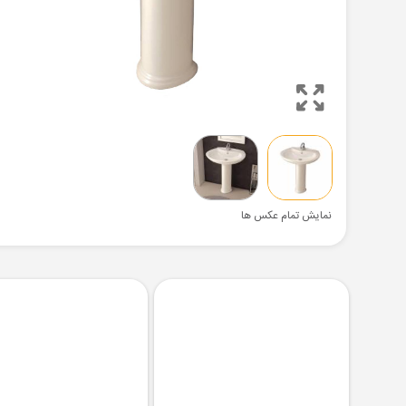
نمایش تمام عکس ها