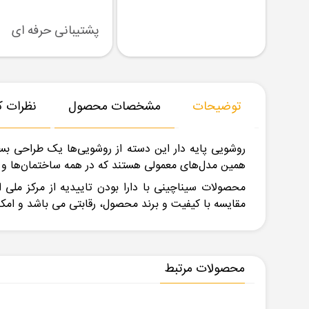
رسال نمونه
تنوع بزرگ در کالا
پشتیبانی حرفه ای
توضیحات
مشخصات محصول
نظرات کا
روشویی پایه دار این دسته از روشویی‌ها یک طراحی بس
همین مدل‌های معمولی هستند که در همه ساختمان‌ها و
محصولات سیناچینی با دارا بودن تاییدیه از مرکز مل
مقایسه با کیفیت و برند محصول، رقابتی می باشد و امک
محصولات مرتبط