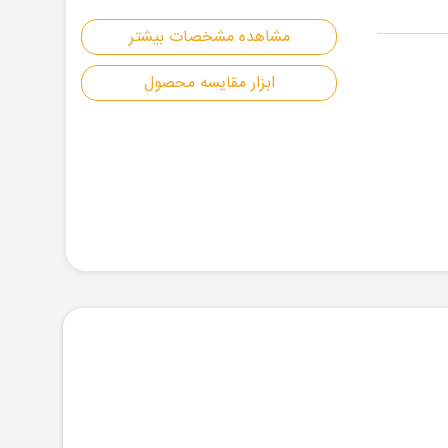
مشاهده مشخصات بیشتر
ابزار مقایسه محصول