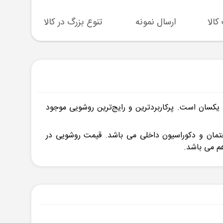
ارسال نمونه
تنوع بزرگ در کالا
پشتیبا
یکسان است. پرکاربردترین و رایج‌ترین روشویی موجود
ختمان و دکوراسیون داخلی می باشد. قیمت روشویی در
هم می باشد.