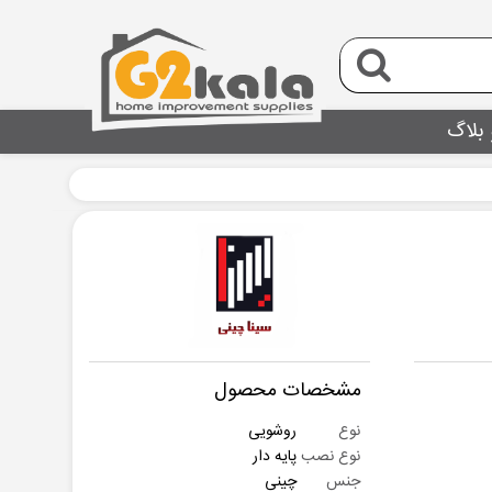
 بلاگ
مشخصات محصول
نوع
روشویی
نوع نصب
پایه دار
جنس
چینی