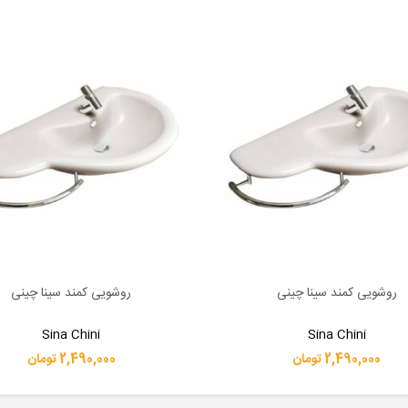
روشویی کمند سینا چینی
روشویی کمند سینا چینی
بیشتر
اطلاعات بیشتر
Sina Chini
Sina Chini
2,490,000 تومان
2,490,000 تومان