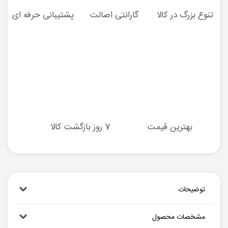
تنوع بزرگ در کالا
گارانتی اصالت
پشتیبانی حرفه ای
بهترین قیمت
7 روز بازگشت کالا
توضیحات
مشخصات محصول