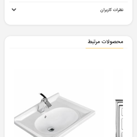
نظرات کاربران
محصولات مرتبط