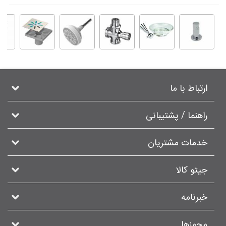
ارتباط با ما
راهنما / پشتیبانی
خدمات مشتریان
جیتو کالا
خبرنامه
مجوزها