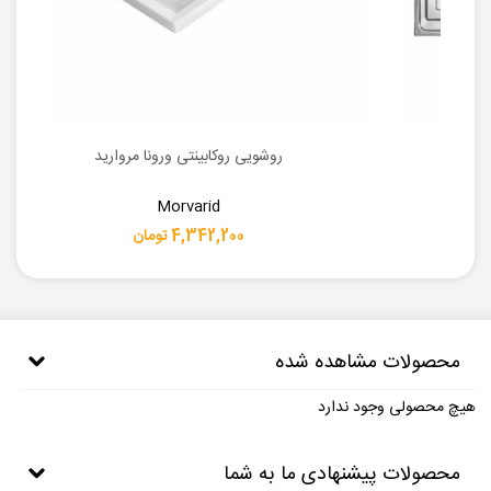
روشویی روکابینتی ورونا مروارید
Morvarid
4,342,200 تومان
محصولات مشاهده شده
هیچ محصولی وجود ندارد
محصولات پیشنهادی ما به شما