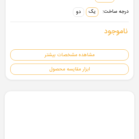
درجه ساخت:
یک
دو
ناموجود
مشاهده مشخصات بیشتر
ابزار مقایسه محصول