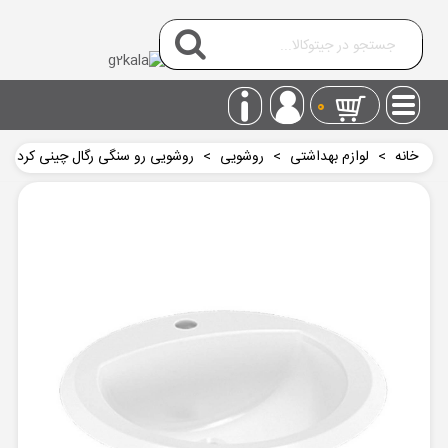
0
خانه
>
لوازم بهداشتی
>
روشويی
>
روشویی رو سنگی رگال چینی کرد