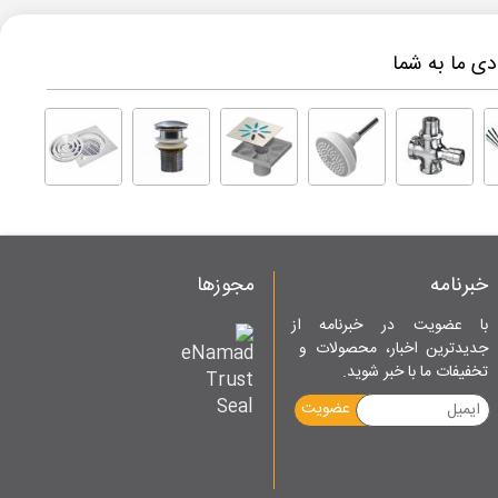
ی ما به شما
خبرنامه
مجوزها
با عضویت در خبرنامه از
جدیدترین اخبار، محصولات و
تخفیفات ما با خبر شوید.
عضویت