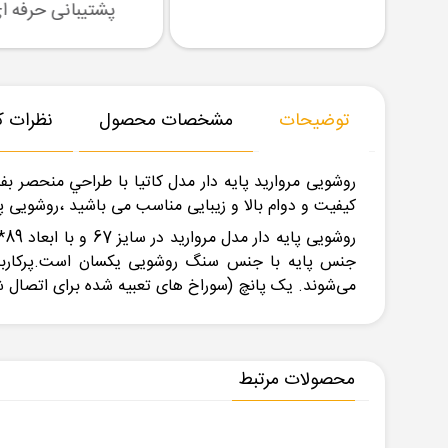
رسال نمونه
تنوع بزرگ در کالا
پشتیبانی حرفه ای
توضیحات
مشخصات محصول
نظرات کا
روشویی مروارید پایه دار مدل کاتیا با طراحي منحصر ب
کیفیت و دوام بالا و زیبایی مناسب می باشید ،روشویی پ
جنس پایه با جنس سنگ روشویی یکسان است.پرکاربردت
می‌شوند. یک پانچ (سوراخ های تعبیه شده برای اتصال ش
محصولات مرتبط