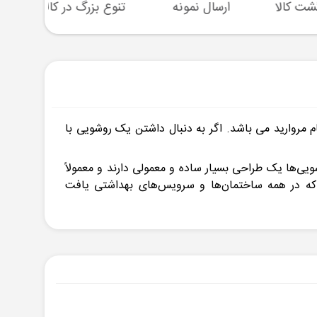
ارسال نمونه
تنوع بزرگ در کالا
پشتیبا
 مروارید می باشد. اگر به دنبال داشتن یک روشویی با
ید گردیده است. این دسته از روشویی‌ها یک طراحی بسیار ساده و معمولی دارند و معمولاً
که در همه ساختمان‌ها و سرویس‌های بهداشتی یافت