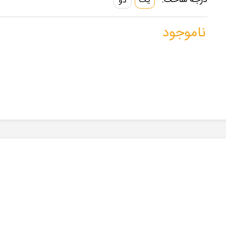
درجه ساخت:
یک
دو
ناموجود