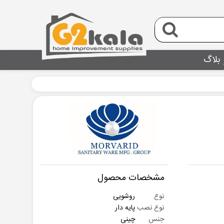
 بلاگ
مشخصات محصول
نوع
روشویی
نوع نصب
پایه دار
جنس
چینی