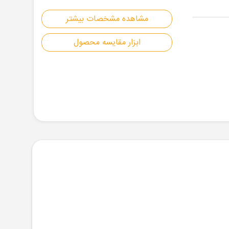
مشاهده مشخصات بیشتر
ابزار مقایسه محصول