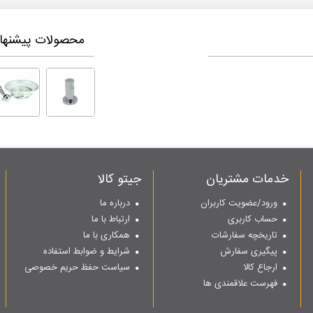
محصولات پیشنهاد
خدمات مشتریان
جیتو کالا
ورود/عضویت کاربران
درباره ما
حساب کاربری
ارتباط با ما
تاریخچه سفارشات
همکاری با ما
پیگیری سفارش
شرایط و ضوابط استفاده
ارجاع کالا
سیاست حفظ حریم خصوصی
فهرست علاقمندی ها