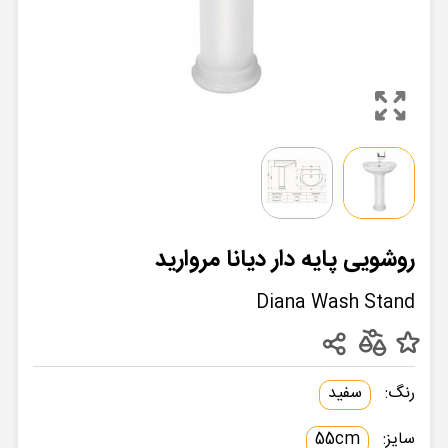
روشویی پایه دار دیانا مروارید
Diana Wash Stand
رنگ:
سفید
سایز:
55cm