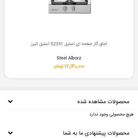
اجاق گاز صفحه ای استیل S2351 استیل البرز
Steel Alborz
17,140,000 تومان
محصولات مشاهده شده
هیچ محصولی وجود ندارد
محصولات پیشنهادی ما به شما