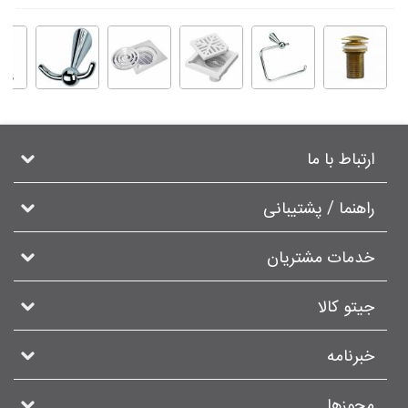
ارتباط با ما
راهنما / پشتیبانی
خدمات مشتریان
جیتو کالا
خبرنامه
مجوزها