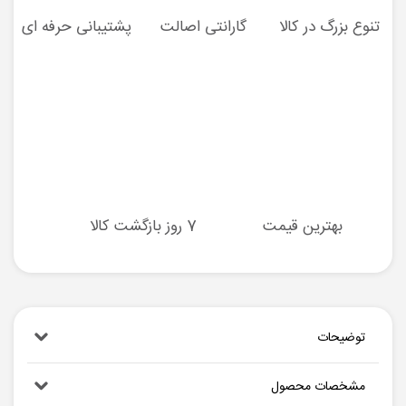
تنوع بزرگ در کالا
گارانتی اصالت
پشتیبانی حرفه ای
بهترین قیمت
7 روز بازگشت کالا
توضیحات
مشخصات محصول