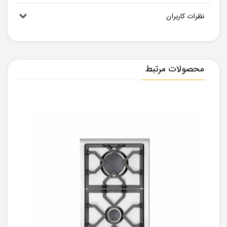
نظرات کاربران
محصولات مرتبط