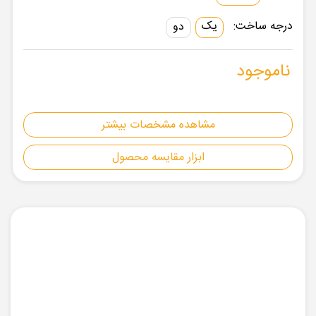
درجه ساخت:
یک
دو
ناموجود
مشاهده مشخصات بیشتر
ابزار مقایسه محصول