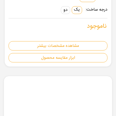
درجه ساخت:
یک
دو
ناموجود
مشاهده مشخصات بیشتر
ابزار مقایسه محصول