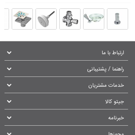
ارتباط با ما
راهنما / پشتیبانی
خدمات مشتریان
جیتو کالا
خبرنامه
مجوزها