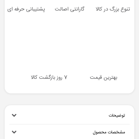
تنوع بزرگ در کالا
گارانتی اصالت
پشتیبانی حرفه ای
بهترین قیمت
7 روز بازگشت کالا
توضیحات
مشخصات محصول