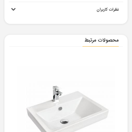
نظرات کاربران
محصولات مرتبط