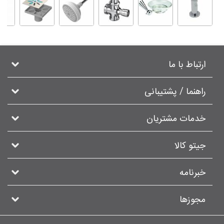
ارتباط با ما
راهنما / پشتیبانی
خدمات مشتریان
جیتو کالا
خبرنامه
مجوزها