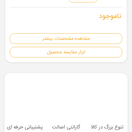
ناموجود
مشاهده مشخصات بیشتر
ابزار مقایسه محصول
تنوع بزرگ در کالا
گارانتی اصالت
پشتیبانی حرفه ای