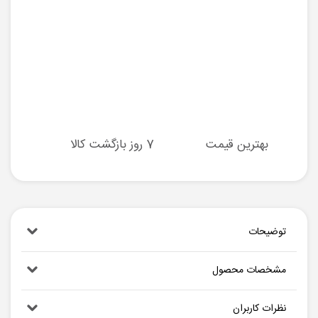
بهترین قیمت
7 روز بازگشت کالا
توضیحات
مشخصات محصول
نظرات کاربران