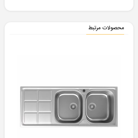
محصولات مرتبط