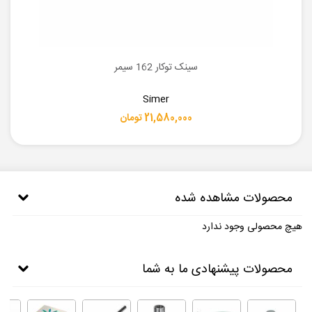
سینک توکار 162 سیمر
Simer
21,580,000 تومان
محصولات مشاهده شده
هیچ محصولی وجود ندارد
محصولات پیشنهادی ما به شما