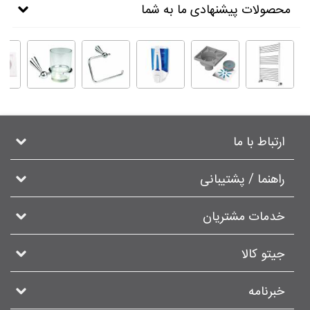
محصولات پیشنهادی ما به شما
ارتباط با ما
راهنما / پشتیبانی
خدمات مشتریان
جیتو کالا
خبرنامه