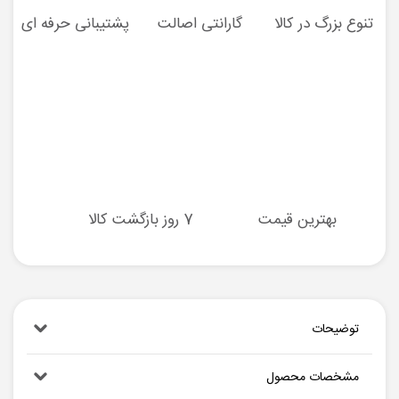
تنوع بزرگ در کالا
گارانتی اصالت
پشتیبانی حرفه ای
بهترین قیمت
7 روز بازگشت کالا
توضیحات
مشخصات محصول