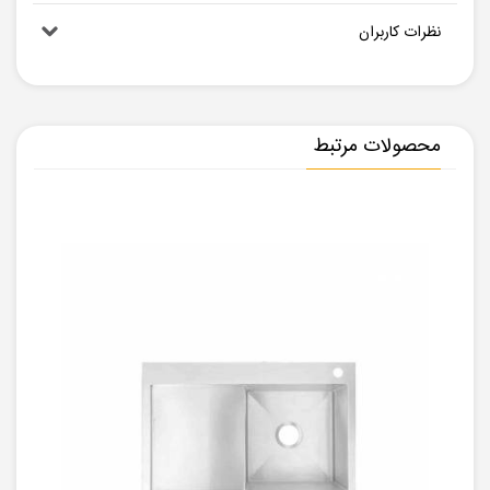
نظرات کاربران
محصولات مرتبط