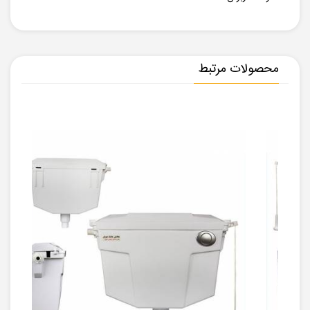
محصولات مرتبط