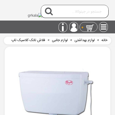
0
خانه
>
لوازم بهداشتی
>
لوازم جانبی
>
فلاش تانک کلاسیک تاپ