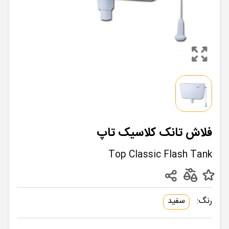
فلاش تانک کلاسیک تاپ
Top Classic Flash Tank
رنگ:
سفید