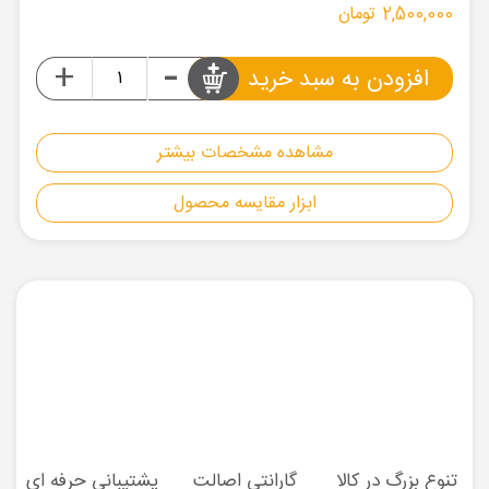
2,500,000 تومان
-
+
افزودن به سبد خرید
مشاهده مشخصات بیشتر
ابزار مقایسه محصول
تنوع بزرگ در کالا
گارانتی اصالت
پشتیبانی حرفه ای