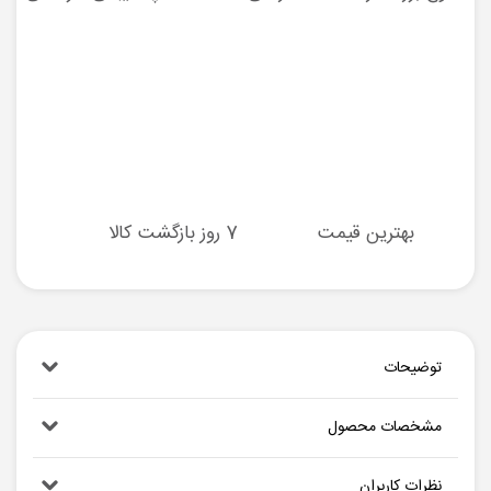
بهترین قیمت
7 روز بازگشت کالا
توضیحات
مشخصات محصول
نظرات کاربران