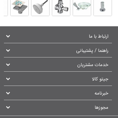
ارتباط با ما
راهنما / پشتیبانی
خدمات مشتریان
جیتو کالا
خبرنامه
مجوزها