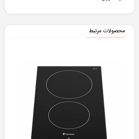
محصولات مرتبط