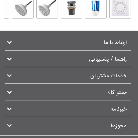
ارتباط با ما
راهنما / پشتیبانی
خدمات مشتریان
جیتو کالا
خبرنامه
مجوزها