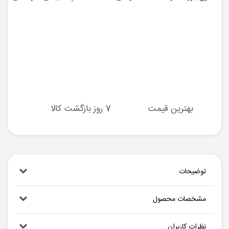
بهترین قیمت
7 روز بازگشت کالا
توضیحات
مشخصات محصول
نظرات کاربران