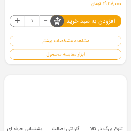
19,118,000 تومان
-
+
افزودن به سبد خرید
مشاهده مشخصات بیشتر
ابزار مقایسه محصول
تنوع بزرگ در کالا
گارانتی اصالت
پشتیبانی حرفه ای