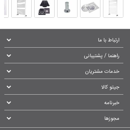
ارتباط با ما
راهنما / پشتیبانی
خدمات مشتریان
جیتو کالا
خبرنامه
مجوزها