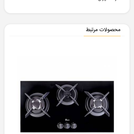
محصولات مرتبط