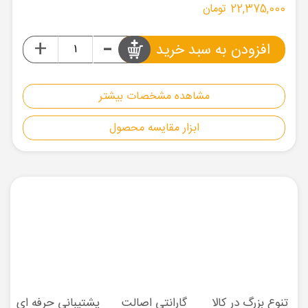
22,375,000 تومان
-
+
افزودن به سبد خرید
مشاهده مشخصات بیشتر
ابزار مقایسه محصول
تنوع بزرگ در کالا
گارانتی اصالت
پشتیبانی حرفه ای