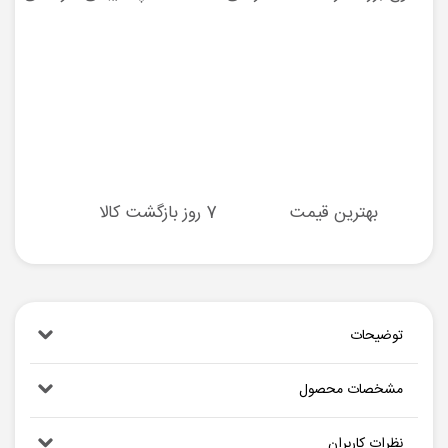
بهترین قیمت
7 روز بازگشت کالا
توضیحات
مشخصات محصول
نظرات کاربران