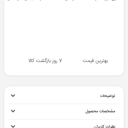
بهترین قیمت
7 روز بازگشت کالا
توضیحات
مشخصات محصول
نظرات کاربران