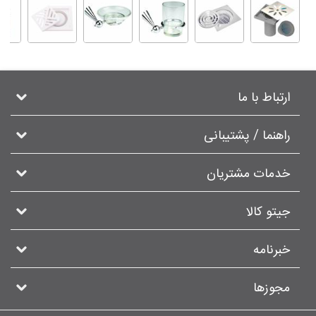
ارتباط با ما
راهنما / پشتیبانی
خدمات مشتریان
جیتو کالا
خبرنامه
مجوزها