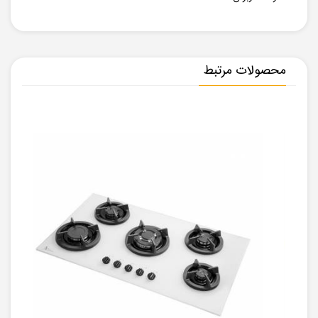
محصولات مرتبط