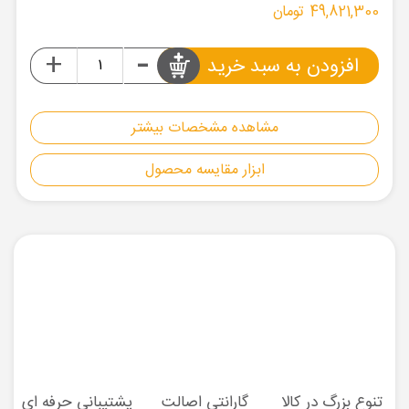
49,821,300 تومان
-
+
افزودن به سبد خرید
مشاهده مشخصات بیشتر
ابزار مقایسه محصول
تنوع بزرگ در کالا
گارانتی اصالت
پشتیبانی حرفه ای