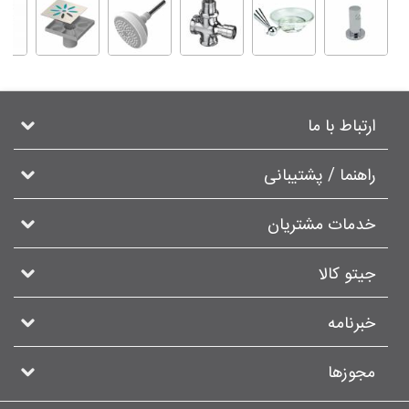
ارتباط با ما
راهنما / پشتیبانی
خدمات مشتریان
جیتو کالا
خبرنامه
مجوزها