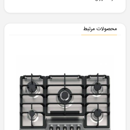
محصولات مرتبط