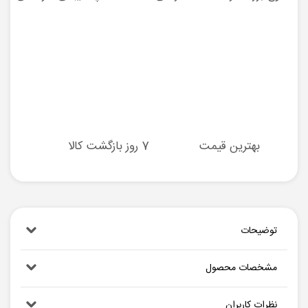
بهترین قیمت
7 روز بازگشت کالا
توضیحات
مشخصات محصول
نظرات کاربران