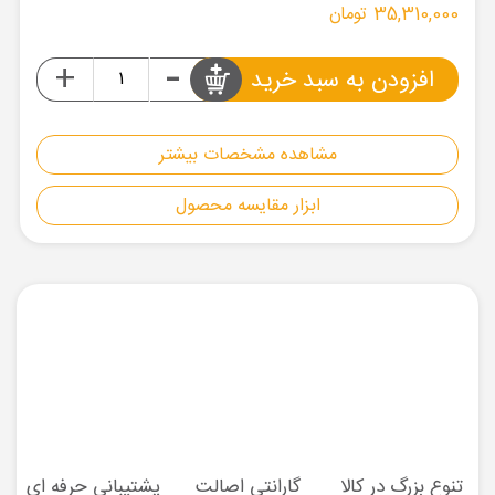
35,310,000 تومان
-
+
افزودن به سبد خرید
مشاهده مشخصات بیشتر
ابزار مقایسه محصول
تنوع بزرگ در کالا
گارانتی اصالت
پشتیبانی حرفه ای