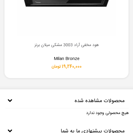
هود مخفی آراد 3003 مشکی میلان برنز
Milan Bronze
19,240,000 تومان
محصولات مشاهده شده
هیچ محصولی وجود ندارد
محصولات پیشنهادی ما به شما