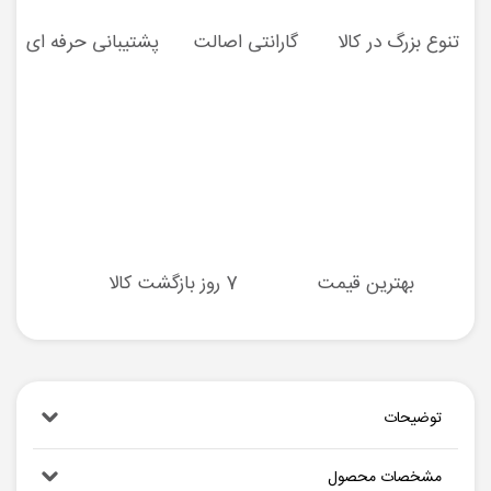
تنوع بزرگ در کالا
گارانتی اصالت
پشتیبانی حرفه ای
بهترین قیمت
7 روز بازگشت کالا
توضیحات
مشخصات محصول