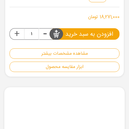
18,271,000 تومان
-
+
افزودن به سبد خرید
مشاهده مشخصات بیشتر
ابزار مقایسه محصول