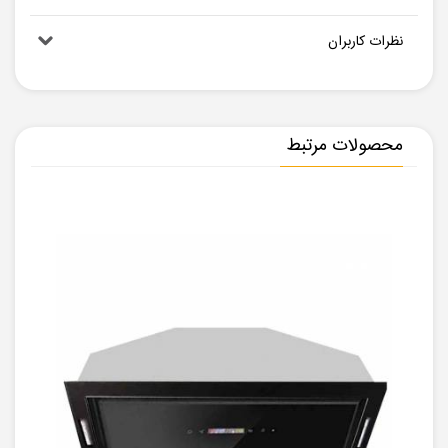
نظرات کاربران
محصولات مرتبط