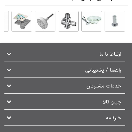
ارتباط با ما
راهنما / پشتیبانی
خدمات مشتریان
جیتو کالا
خبرنامه