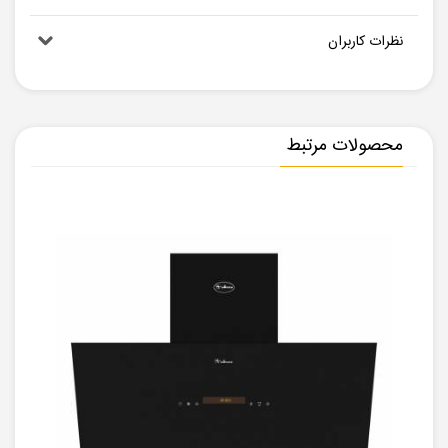
نظرات کاربران
محصولات مرتبط