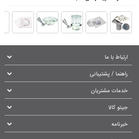
ارتباط با ما
راهنما / پشتیبانی
خدمات مشتریان
جیتو کالا
خبرنامه