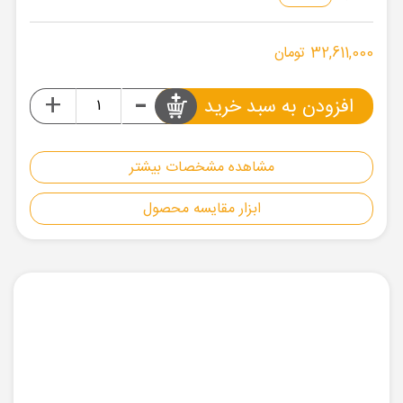
32,611,000 تومان
-
+
افزودن به سبد خرید
مشاهده مشخصات بیشتر
ابزار مقایسه محصول