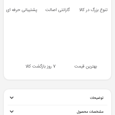
تنوع بزرگ در کالا
گارانتی اصالت
پشتیبانی حرفه ای
بهترین قیمت
7 روز بازگشت کالا
توضیحات
مشخصات محصول