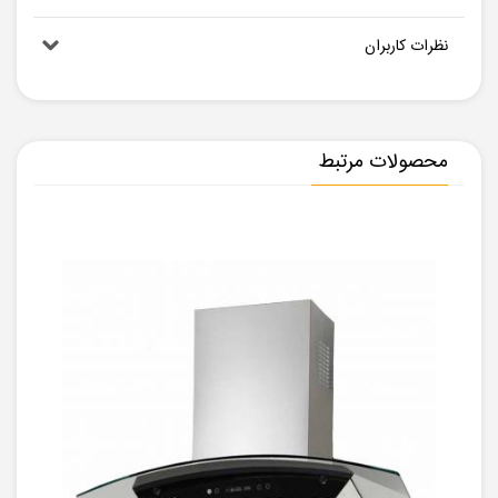
نظرات کاربران
محصولات مرتبط