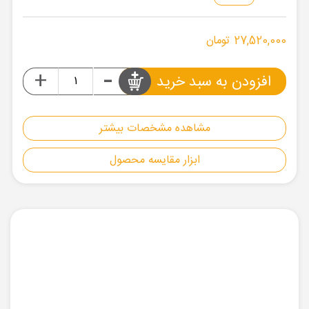
27,520,000 تومان
-
+
افزودن به سبد خرید
مشاهده مشخصات بیشتر
ابزار مقایسه محصول