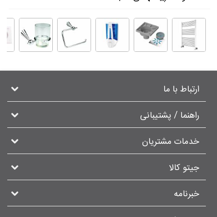
ارتباط با ما
راهنما / پشتیبانی
خدمات مشتریان
جیتو کالا
خبرنامه