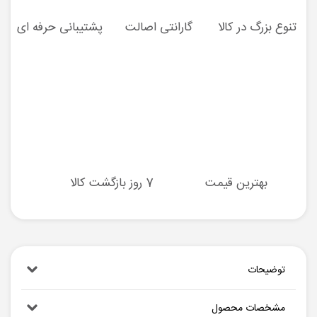
تنوع بزرگ در کالا
گارانتی اصالت
پشتیبانی حرفه ای
بهترین قیمت
7 روز بازگشت کالا
توضیحات
مشخصات محصول