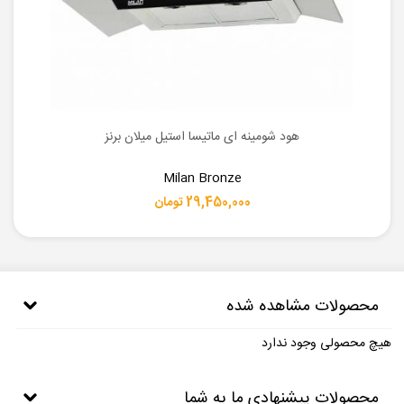
هود شومینه ای ماتیسا استیل میلان برنز
Milan Bronze
29,450,000 تومان
محصولات مشاهده شده
هیچ محصولی وجود ندارد
محصولات پیشنهادی ما به شما