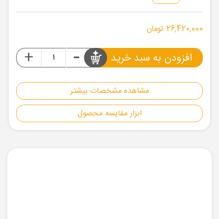
26,420,000 تومان
-
+
افزودن به سبد خرید
مشاهده مشخصات بیشتر
ابزار مقایسه محصول