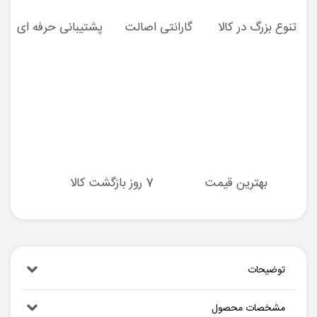
تنوع بزرگ در کالا
گارانتی اصالت
پشتیبانی حرفه ای
بهترین قیمت
7 روز بازگشت کالا
توضیحات
مشخصات محصول