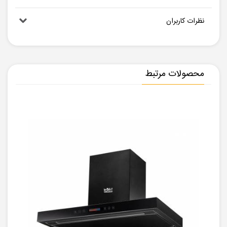
نظرات کاربران
محصولات مرتبط