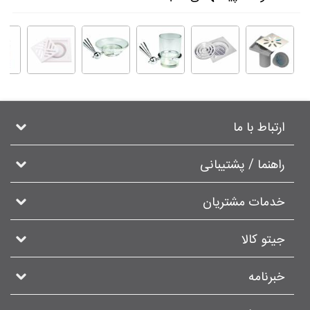
ارتباط با ما
راهنما / پشتیبانی
خدمات مشتریان
جیتو کالا
خبرنامه