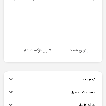
بهترین قیمت
7 روز بازگشت کالا
توضیحات
مشخصات محصول
نظرات کاربران