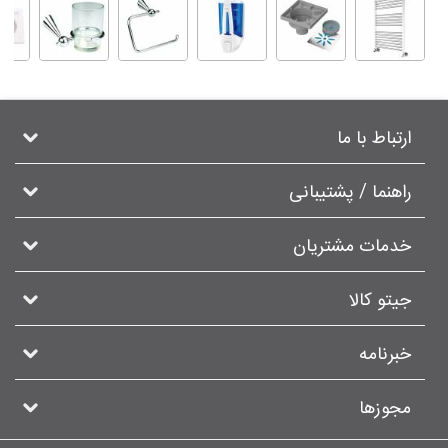
ارتباط با ما
راهنما / پشتیبانی
خدمات مشتریان
جیتو کالا
خبرنامه
مجوزها