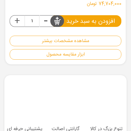
74,704,000 تومان
-
+
افزودن به سبد خرید
مشاهده مشخصات بیشتر
ابزار مقایسه محصول
تنوع بزرگ در کالا
گارانتی اصالت
پشتیبانی حرفه ای