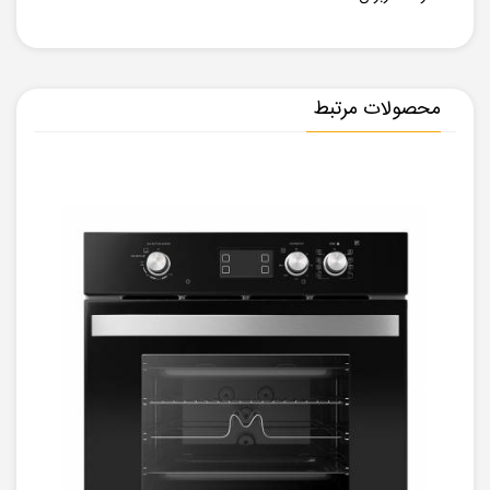
محصولات مرتبط