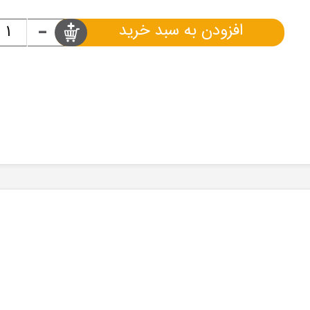
-
افزودن به سبد خرید