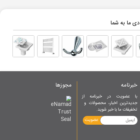
ی ما به شما
خبرنامه
مجوزها
با عضویت در خبرنامه از
جدیدترین اخبار، محصولات و
تخفیفات ما با خبر شوید.
عضویت