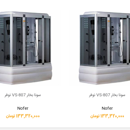
سونا بخار VS-807 نوفر
سونا بخار VS-807 نوفر
بیشتر
اطلاعات بیشتر
Nofer
Nofer
133,320,000 تومان
133,320,000 تومان