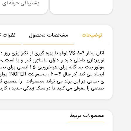
رسال نمونه
تنوع بزرگ در کالا
پشتیبانی حرفه ای
توضیحات
مشخصات محصول
نظرات کا
اتاق بخار VS-809 نوفر با بهره گیری ا
ایجاد م
ی حیاتی در این برند می تواند محصولات را تضمین کند.
صنعتی را معرفی می کنید تا در سبک زندگی جدید ، کاربری
محصولات مرتبط