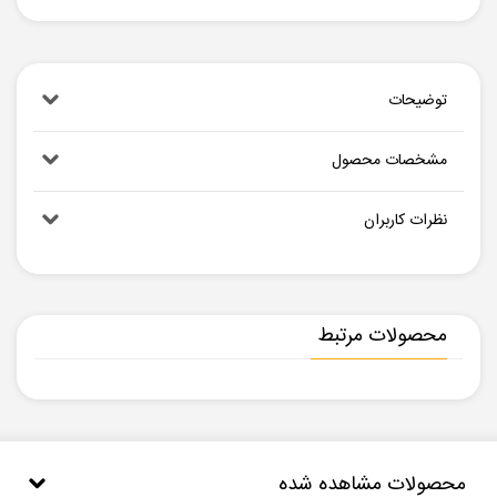
توضیحات
مشخصات محصول
نظرات کاربران
محصولات مرتبط
محصولات مشاهده شده