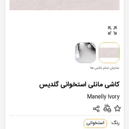
نمایش تمام عکس ها
کاشی مانلی استخوانی گلدیس
Manelly Ivory
رنگ:
استخوانی