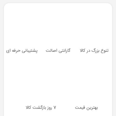
تنوع بزرگ در کالا
گارانتی اصالت
پشتیبانی حرفه ای
بهترین قیمت
7 روز بازگشت کالا