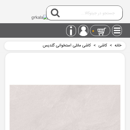
0
خانه
>
کاشی
>
کاشی مانلی استخوانی گلدیس