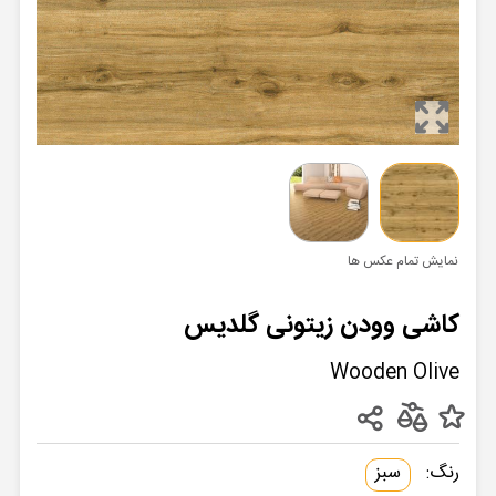
نمایش تمام عکس ها
کاشی وودن زیتونی گلدیس
Wooden Olive
رنگ:
سبز