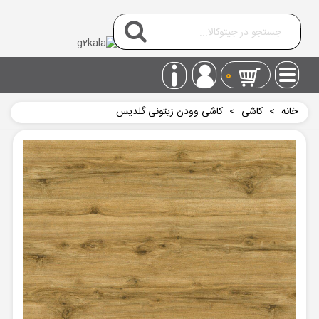
0
خانه
>
کاشی
>
کاشی وودن زیتونی گلدیس