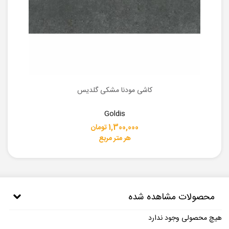
کاشی مودنا مشکی گلدیس
Goldis
1,300,000 تومان
هر متر مربع
محصولات مشاهده شده
هیچ محصولی وجود ندارد