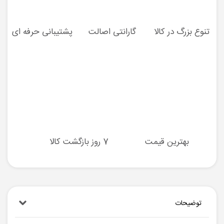
تنوع بزرگ در کالا
گارانتی اصالت
پشتیبانی حرفه ای
بهترین قیمت
7 روز بازگشت کالا
توضیحات