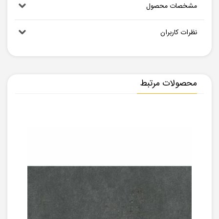
مشخصات محصول
نظرات کاربران
محصولات مرتبط