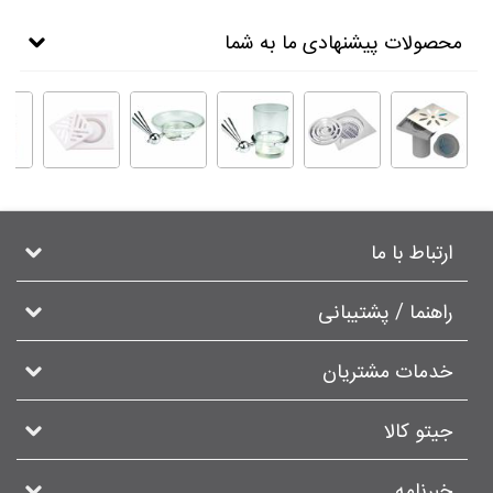
محصولات پیشنهادی ما به شما
ارتباط با ما
راهنما / پشتیبانی
خدمات مشتریان
جیتو کالا
خبرنامه