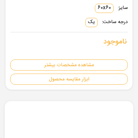
سایز:
60x60
درجه ساخت:
یک
ناموجود
مشاهده مشخصات بیشتر
ابزار مقایسه محصول