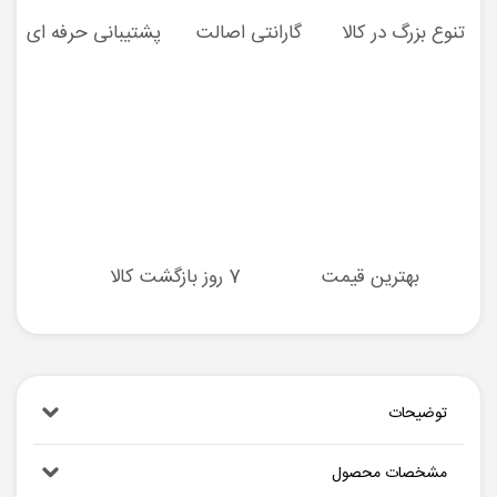
تنوع بزرگ در کالا
گارانتی اصالت
پشتیبانی حرفه ای
بهترین قیمت
7 روز بازگشت کالا
توضیحات
مشخصات محصول