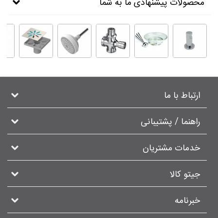
محصولات پیشنهادی ما به شما
ارتباط با ما
راهنما / پشتیبانی
خدمات مشتریان
جیتو کالا
خبرنامه