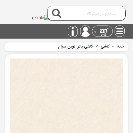
0
خانه
>
کاشی
>
کاشی پاترا نوین سرام