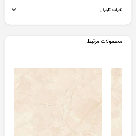
نظرات کاربران
محصولات مرتبط