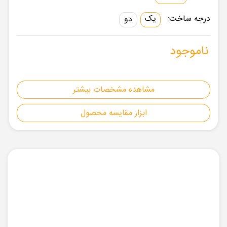
درجه ساخت:
یک
دو
ناموجود
مشاهده مشخصات بیشتر
ابزار مقایسه محصول