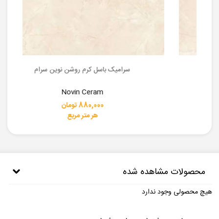
سرامیک باسل کرم روشن نوین سرام
Novin Ceram
880,000 تومان
هر متر مربع
محصولات مشاهده شده
هیچ محصولی وجود ندارد