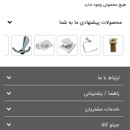
هیچ محصولی وجود ندارد
محصولات پیشنهادی ما به شما
ارتباط با ما
راهنما / پشتیبانی
خدمات مشتریان
جیتو کالا