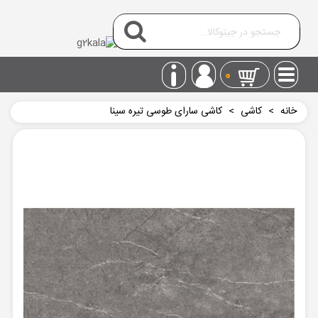
0
خانه
>
کاشی
>
کاشی سارای طوسی تیره سینا