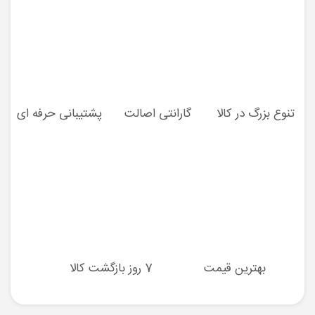
تنوع بزرگ در کالا
گارانتی اصالت
پشتیبانی حرفه ای
بهترین قیمت
7 روز بازگشت کالا