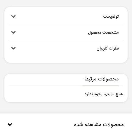
توضیحات
مشخصات محصول
نظرات کاربران
محصولات مرتبط
هیچ موردی وجود ندارد
محصولات مشاهده شده