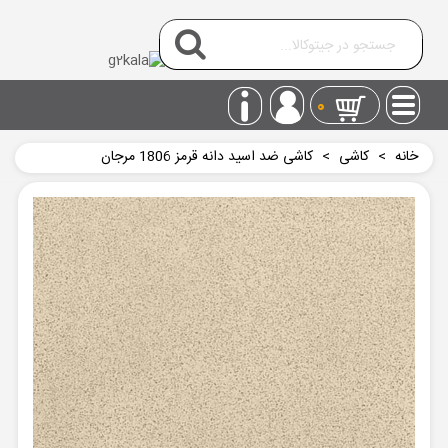
0
خانه
>
کاشی
>
کاشی ضد اسید دانه قرمز 1806 مرجان