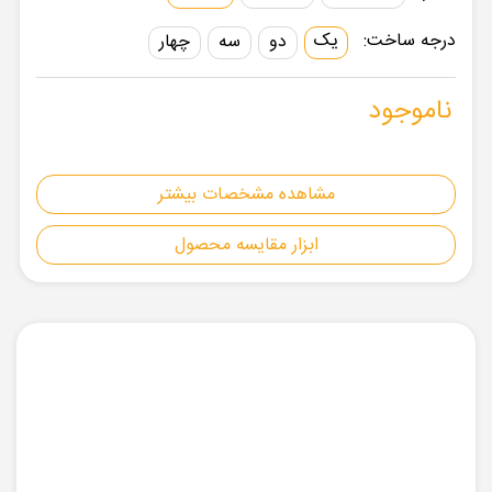
درجه ساخت:
یک
دو
سه
چهار
ناموجود
مشاهده مشخصات بیشتر
ابزار مقایسه محصول