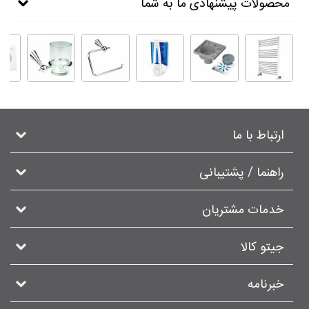
محصولات پیشنهادی ما به شما
ارتباط با ما
راهنما / پشتیبانی
خدمات مشتریان
جیتو کالا
خبرنامه