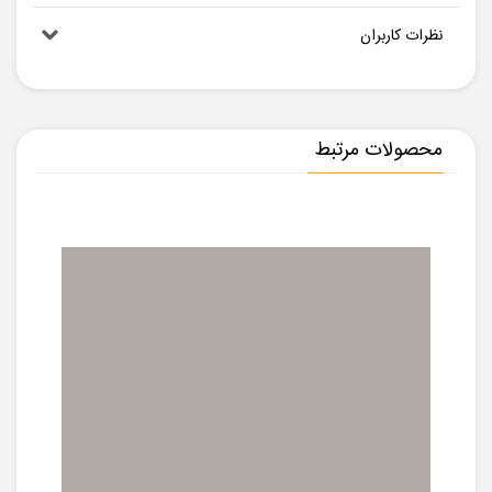
نظرات کاربران
محصولات مرتبط