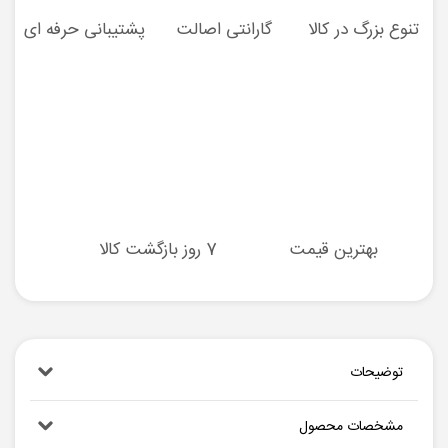
تنوع بزرگ در کالا
گارانتی اصالت
پشتیبانی حرفه ای
بهترین قیمت
7 روز بازگشت کالا
توضیحات
مشخصات محصول