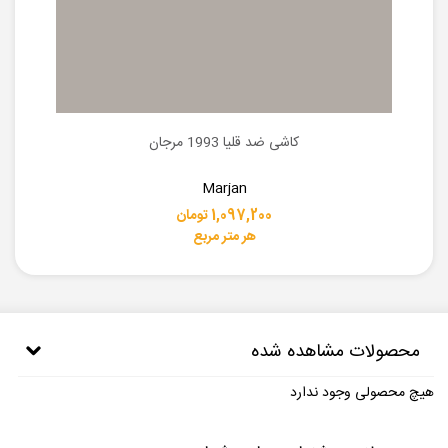
کاشی ضد قلیا 1993 مرجان
Marjan
1,097,200 تومان
هر متر مربع
محصولات مشاهده شده
هیچ محصولی وجود ندارد