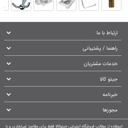
ارتباط با ما
راهنما / پشتیبانی
خدمات مشتریان
جیتو کالا
خبرنامه
مجوزها
استفاده از مطالب فروشگاه اینترنتی جیتوکالا فقط برای مقاصد غیرتجاری و با