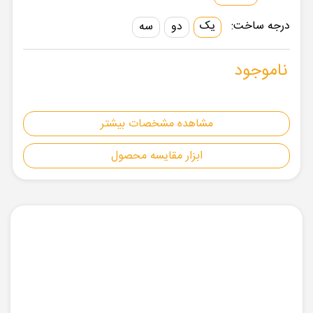
درجه ساخت:
یک
دو
سه
ناموجود
مشاهده مشخصات بیشتر
ابزار مقایسه محصول