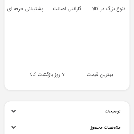
تنوع بزرگ در کالا
گارانتی اصالت
پشتیبانی حرفه ای
بهترین قیمت
7 روز بازگشت کالا
توضیحات
مشخصات محصول