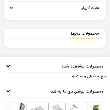
نظرات کاربران
محصولات مرتبط
محصولات مشاهده شده
هیچ محصولی وجود ندارد
محصولات پیشنهادی ما به شما