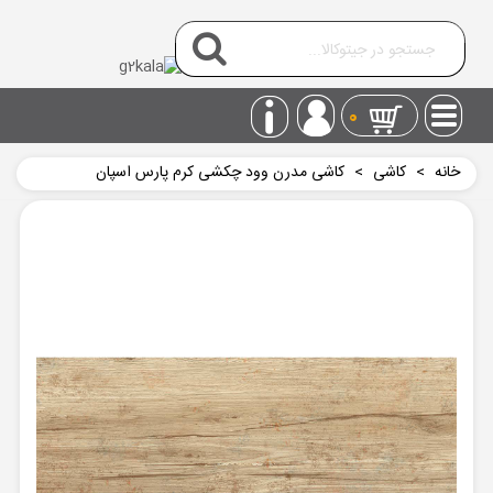
0
خانه
>
کاشی
>
کاشی مدرن وود چکشی کرم پارس اسپان