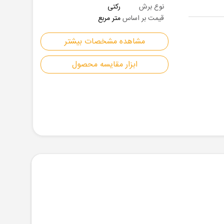
نوع برش
رکتی
قیمت بر اساس
متر مربع
مشاهده مشخصات بیشتر
ابزار مقایسه محصول