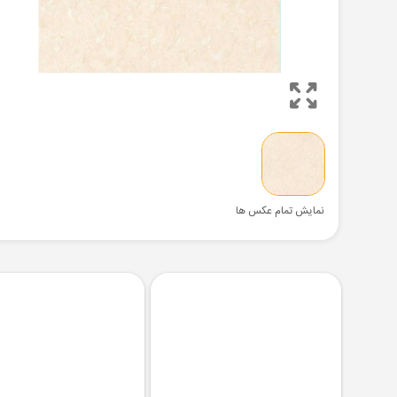
نمایش تمام عکس ها