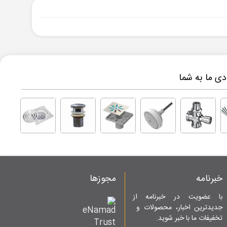
ی ما به شما
خبرنامه
مجوزها
با عضویت در خبرنامه از
جدیدترین اخبار، محصولات و
تخفیفات ما با خبر شوید.