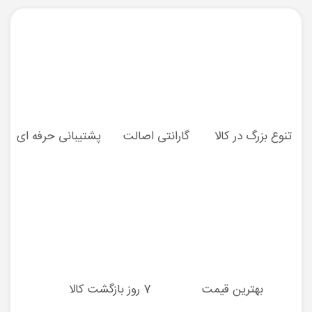
تنوع بزرگ در کالا
گارانتی اصالت
پشتیبانی حرفه ای
بهترین قیمت
7 روز بازگشت کالا