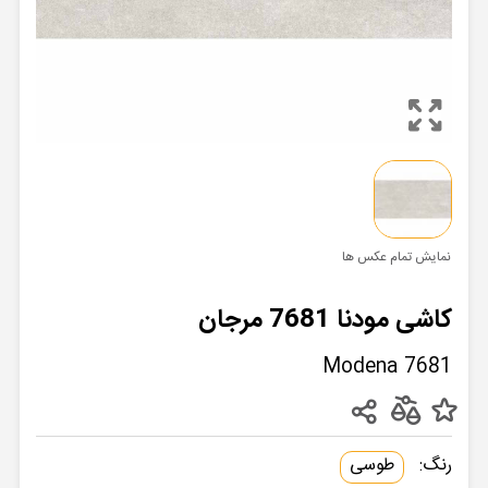
نمایش تمام عکس ها
کاشی مودنا 7681 مرجان
Modena 7681
رنگ:
طوسی