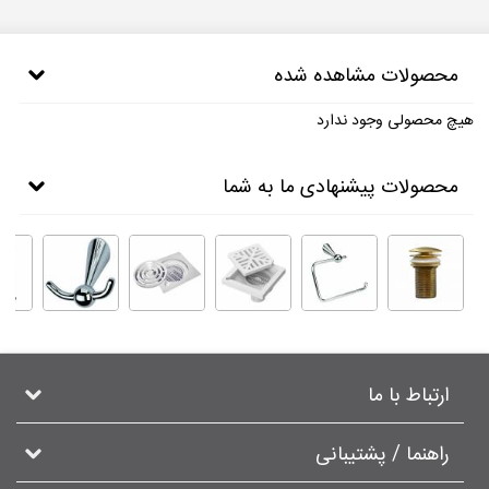
محصولات مشاهده شده
هیچ محصولی وجود ندارد
محصولات پیشنهادی ما به شما
ارتباط با ما
راهنما / پشتیبانی