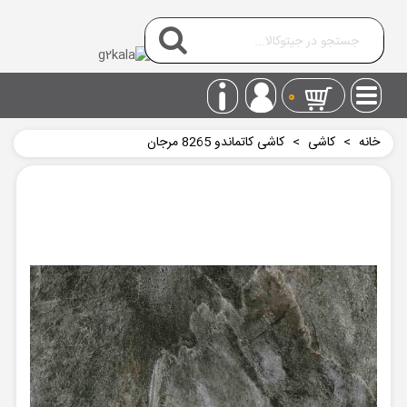
0
خانه
>
کاشی
>
کاشی کاتماندو 8265 مرجان