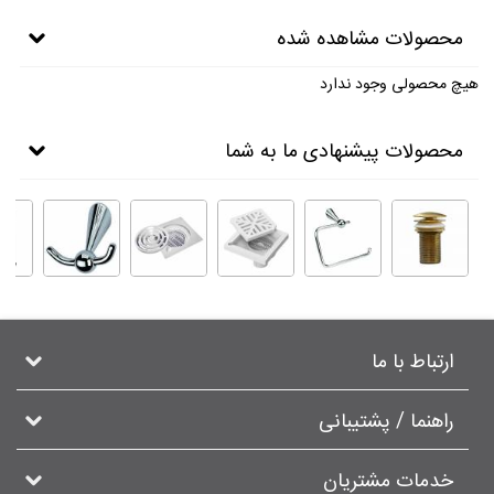
محصولات مشاهده شده
هیچ محصولی وجود ندارد
محصولات پیشنهادی ما به شما
ارتباط با ما
راهنما / پشتیبانی
خدمات مشتریان