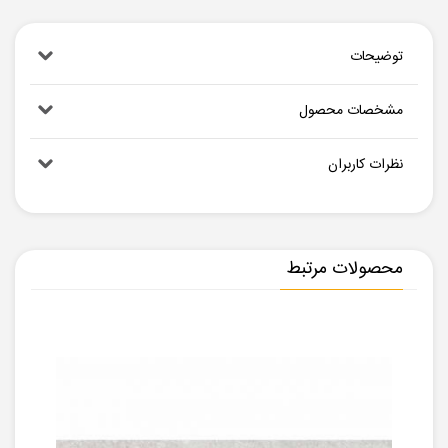
توضیحات
مشخصات محصول
نظرات کاربران
محصولات مرتبط