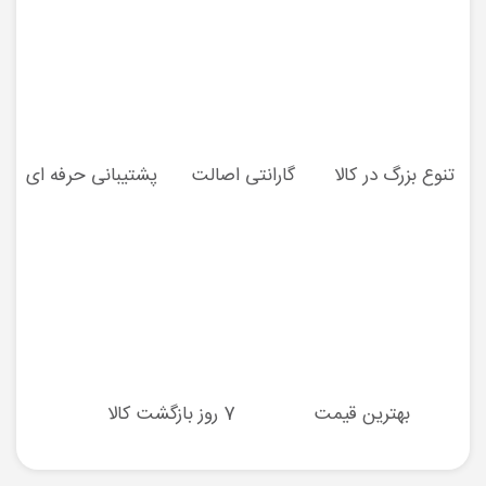
تنوع بزرگ در کالا
گارانتی اصالت
پشتیبانی حرفه ای
بهترین قیمت
7 روز بازگشت کالا