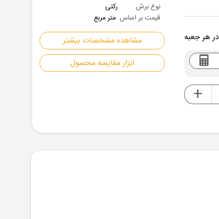
نوع برش
رکتی
قیمت بر اساس
متر مربع
در هر جعبه
مشاهده مشخصات بیشتر
ابزار مقایسه محصول
+