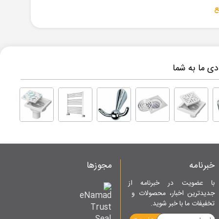
ی ما به شما
خبرنامه
مجوزها
با عضویت در خبرنامه از
جدیدترین اخبار، محصولات و
تخفیفات ما با خبر شوید.