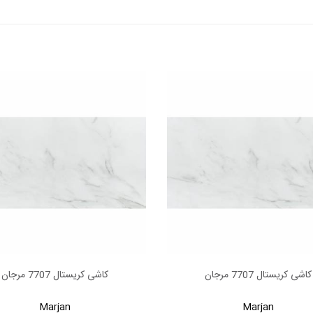
کاشی کریستال 7707 مرجان
کاشی کریستال 7707 مرجان
بیشتر
اطلاعات بیشتر
Marjan
Marjan