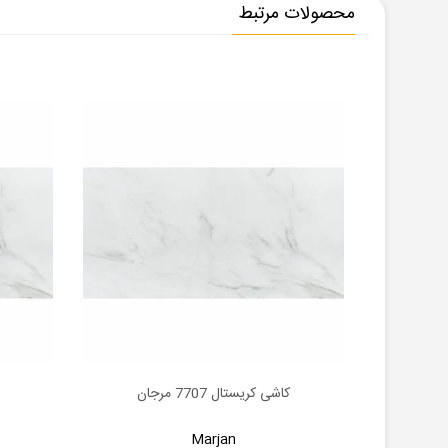
محصولات مرتبط
کاشی کریستال 7707 مرجان
اطلاعات بیشتر
اطلاعات 
Marjan