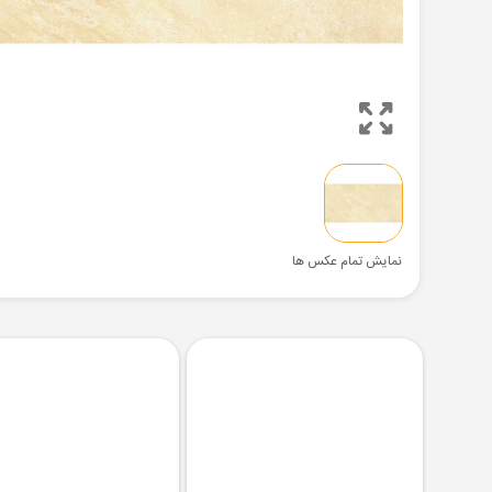
نمایش تمام عکس ها