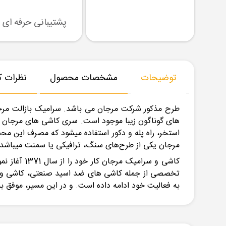
رسال نمونه
تنوع بزرگ در کالا
پشتیبانی حرفه ای
توضیحات
مشخصات محصول
نظرات کا
طرح مذکور شرکت مرجان می باشد. سرامیک بازالت مرج
های گوناگون زیبا موجود است. سری کاشی های مرجان دا
استخر، راه پله و دکور استفاده میشود که مصرف این م
مرجان یکی از طرح‌های سنگ، ترافیکی یا سمنت میباشد
تخصصی از جمله کاشی های ضد اسید صنعتی، کاشی ویژه نم
به فعالیت خود ادامه داده است. و در این مسیر، موفق ب