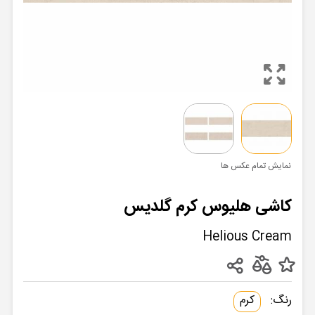
نمایش تمام عکس ها
کاشی هلیوس کرم گلدیس
Helious Cream
رنگ:
کرم