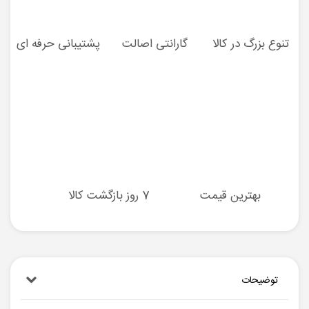
تنوع بزرگ در کالا
گارانتی اصالت
پشتیبانی حرفه ای
بهترین قیمت
7 روز بازگشت کالا
توضیحات