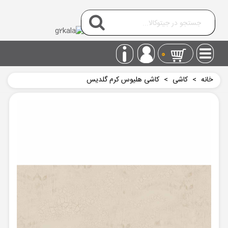
0
خانه
>
کاشی
>
کاشی هلیوس کرم گلدیس