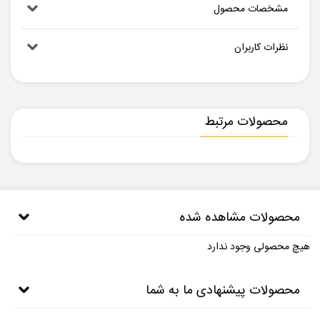
مشخصات محصول
نظرات کاربران
محصولات مرتبط
محصولات مشاهده شده
هیچ محصولی وجود ندارد
محصولات پیشنهادی ما به شما