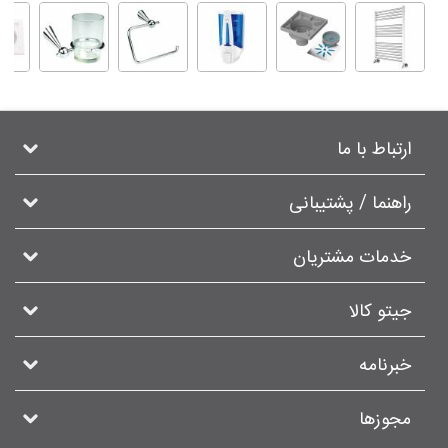
ارتباط با ما
راهنما / پشتیبانی
خدمات مشتریان
جیتو کالا
خبرنامه
مجوزها