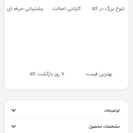
تنوع بزرگ در کالا
گارانتی اصالت
پشتیبانی حرفه ای
بهترین قیمت
7 روز بازگشت کالا
توضیحات
مشخصات محصول