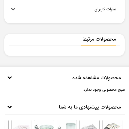
نظرات کاربران
محصولات مرتبط
محصولات مشاهده شده
هیچ محصولی وجود ندارد
محصولات پیشنهادی ما به شما