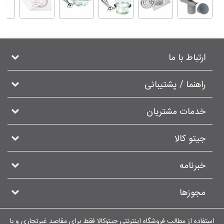
ارتباط با ما
راهنما / پشتیبانی
خدمات مشتریان
جیتو کالا
خبرنامه
مجوزها
استفاده از مطالب فروشگاه اینترنتی جیتوکالا فقط برای مقاصد غیرتجاری و با