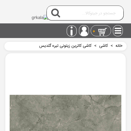
0
خانه
>
کاشی
>
کاشی کاترین زیتونی تیره گلدیس