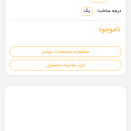
درجه ساخت:
یک
ناموجود
مشاهده مشخصات بیشتر
ابزار مقایسه محصول