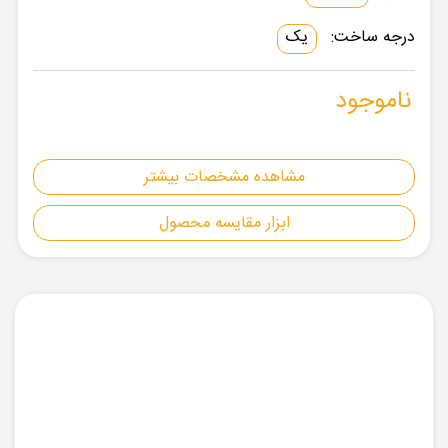
درجه ساخت:
یک
ناموجود
مشاهده مشخصات بیشتر
ابزار مقایسه محصول