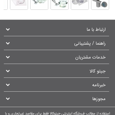
ارتباط با ما
راهنما / پشتیبانی
خدمات مشتریان
جیتو کالا
خبرنامه
مجوزها
استفاده از مطالب فروشگاه اینترنتی جیتوکالا فقط برای مقاصد غیرتجاری و با