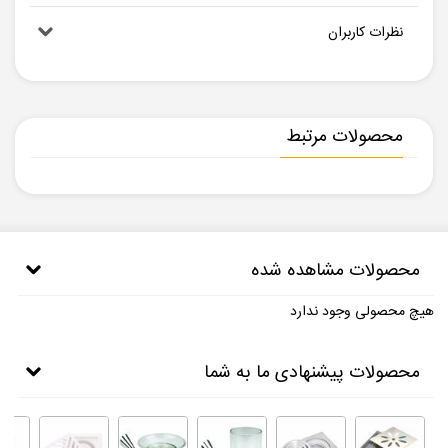
نظرات کاربران
محصولات مرتبط
محصولات مشاهده شده
هیچ محصولی وجود ندارد
محصولات پیشنهادی ما به شما