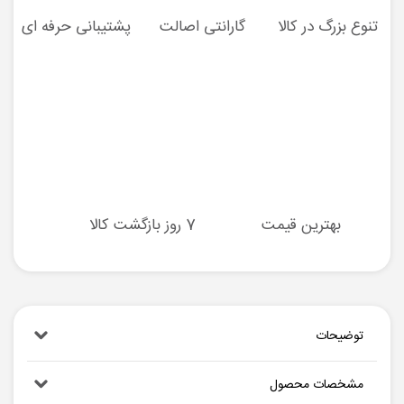
تنوع بزرگ در کالا
گارانتی اصالت
پشتیبانی حرفه ای
بهترین قیمت
7 روز بازگشت کالا
توضیحات
مشخصات محصول