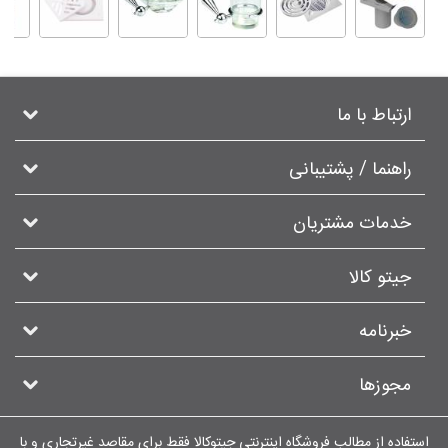
ارتباط با ما
راهنما / پشتیبانی
خدمات مشتریان
جیتو کالا
خبرنامه
مجوزها
استفاده از مطالب فروشگاه اینترنتی جیتوکالا فقط برای مقاصد غیرتجاری و با