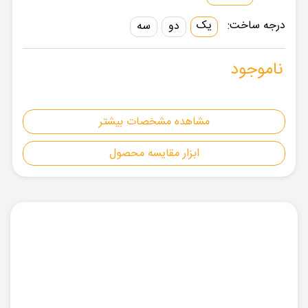
درجه ساخت:
یک
دو
سه
ناموجود
مشاهده مشخصات بیشتر
ابزار مقایسه محصول