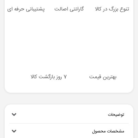
تنوع بزرگ در کالا
گارانتی اصالت
پشتیبانی حرفه ای
بهترین قیمت
7 روز بازگشت کالا
توضیحات
مشخصات محصول