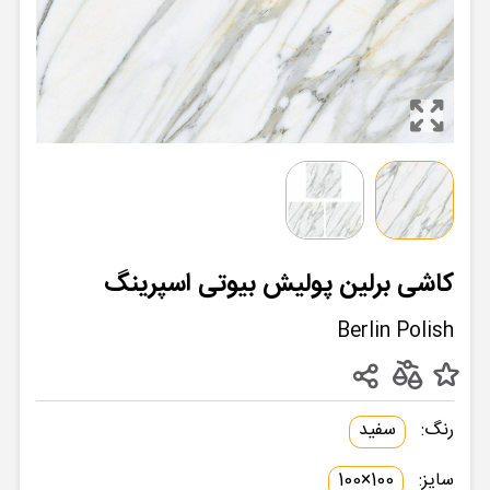
کاشی برلین پولیش بیوتی اسپرینگ
Berlin Polish
رنگ:
سفید
سایز:
100×100