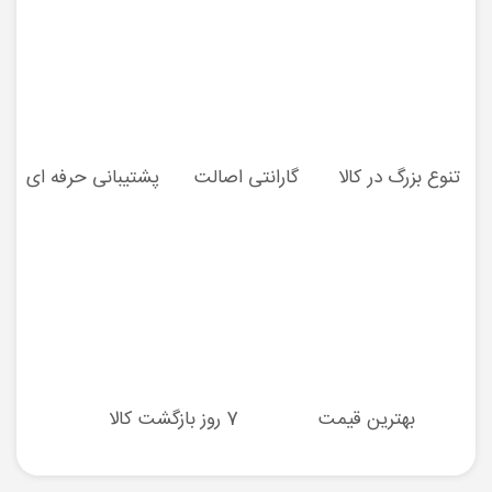
تنوع بزرگ در کالا
گارانتی اصالت
پشتیبانی حرفه ای
بهترین قیمت
7 روز بازگشت کالا