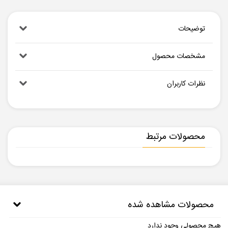
توضیحات
مشخصات محصول
نظرات کاربران
محصولات مرتبط
محصولات مشاهده شده
هیچ محصولی وجود ندارد