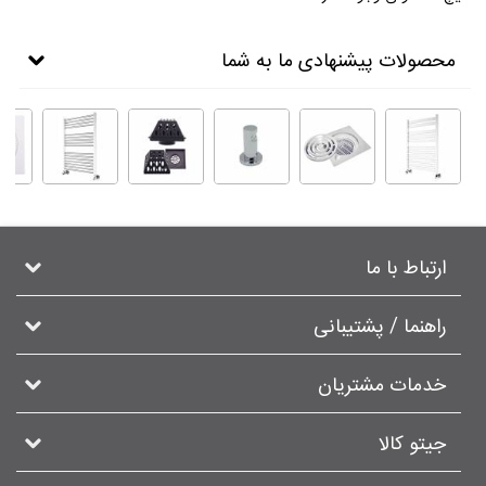
محصولات پیشنهادی ما به شما
ارتباط با ما
راهنما / پشتیبانی
خدمات مشتریان
جیتو کالا