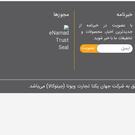
خبرنامه
مجوزها
با عضویت در خبرنامه از
جدیدترین اخبار، محصولات و
تخفیفات ما با خبر شوید.
عضویت
ق به شرکت جهان یکتا تجارت ویونا (جیتوکالا) می‌باشد.