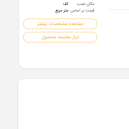
مکان نصب
کف
قیمت بر اساس
متر مربع
مشاهده مشخصات بیشتر
ابزار مقایسه محصول