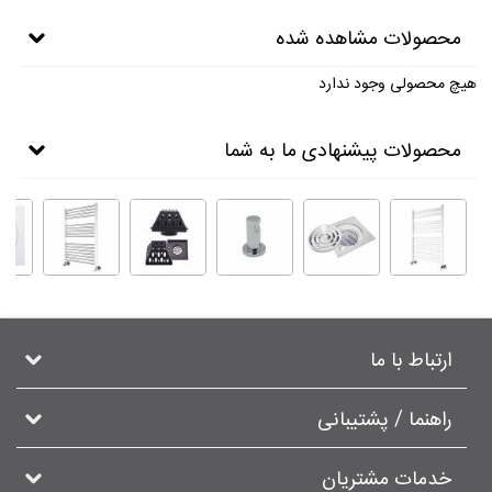
محصولات مشاهده شده
هیچ محصولی وجود ندارد
محصولات پیشنهادی ما به شما
ارتباط با ما
راهنما / پشتیبانی
خدمات مشتریان