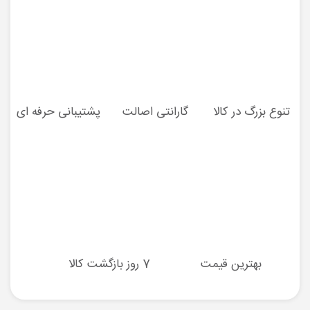
تنوع بزرگ در کالا
گارانتی اصالت
پشتیبانی حرفه ای
بهترین قیمت
7 روز بازگشت کالا