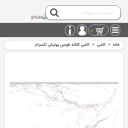
0
خانه
>
کاشی
>
کاشی کلکته طوسی پولیش تکسرام