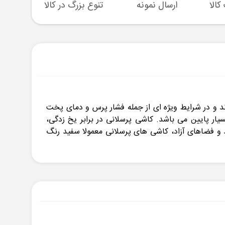
ارسال نمونه
تنوع بزرگ در کالا
پشتیبا
وند و در شرایط ویژه ای از جمله فشار پرس و دمای پخت
بسیار پایین می باشد. کاشی پرسلانی در برابر یخ زدگی،
 و فضاهای آزاد، کاشی های پرسلانی معمولا سفید رنگ