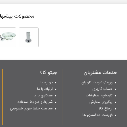
محصولات پیشنهاد
خدمات مشتریان
جیتو کالا
ورود/عضویت کاربران
درباره ما
حساب کاربری
ارتباط با ما
تاریخچه سفارشات
همکاری با ما
پیگیری سفارش
شرایط و ضوابط استفاده
ارجاع کالا
سیاست حفظ حریم خصوصی
فهرست علاقمندی ها