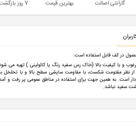
گارانتی اصالت
بهترین قیمت
7 روز بازگشت کالا
ربران
صول در کف قابل استفاده است.
مرغوب و با کیفیت بالا (خاک رس سفید رنگ یا کائولینی ) تهیه می ش
یار مقاوم از نظر مقتومت شکست، با مقاومت سایشی سطح بالا و با تخلخل 
ردار است. به همین جهت برای استفاده در مناطق عمومی پر رفت و آمد
شت سفید نباشد.