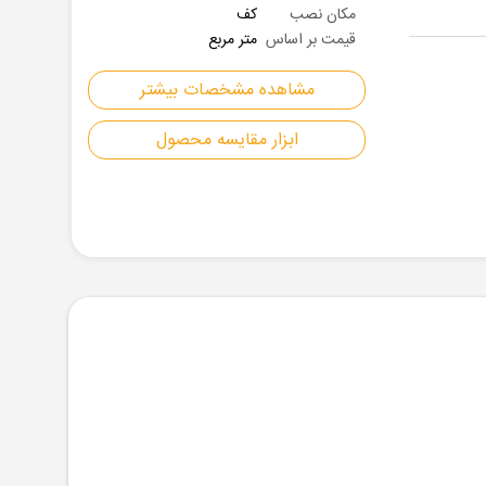
مکان نصب
کف
قیمت بر اساس
متر مربع
مشاهده مشخصات بیشتر
ابزار مقایسه محصول