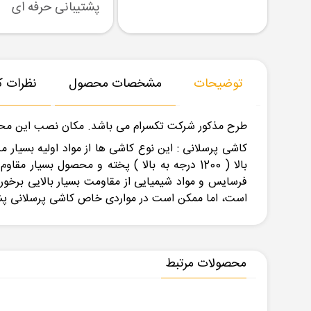
رسال نمونه
تنوع بزرگ در کالا
پشتیبانی حرفه ای
توضیحات
مشخصات محصول
نظرات کا
طرح مذکور شرکت تکسرام می باشد. مکان نصب این مح
کاشی پرسلانی : این نوع کاشی ها از مواد اولیه بسیار 
بالا ( 1200 درجه به بالا ) پخته و محصول بس
فرسایس و مواد شیمیایی از مقاومت بسیار بالایی برخو
است، اما ممکن است در مواردی خاص کاشی پرسلانی پ
محصولات مرتبط