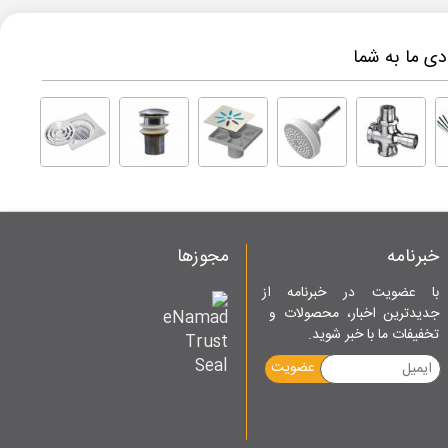
ی ما به شما
خبرنامه
مجوزها
با عضویت در خبرنامه از
جدیدترین اخبار، محصولات و
تخفیفات ما با خبر شوید.
عضویت