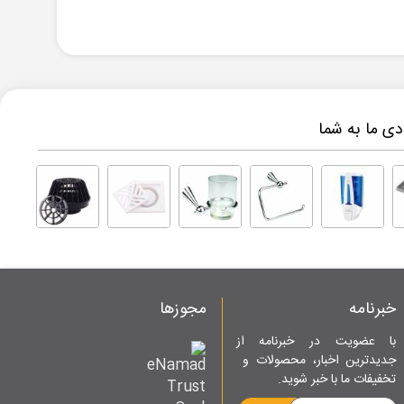
ی ما به شما
خبرنامه
مجوزها
با عضویت در خبرنامه از
جدیدترین اخبار، محصولات و
تخفیفات ما با خبر شوید.