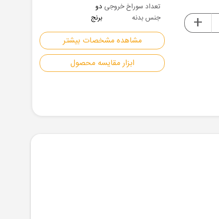
تعداد سوراخ خروجی
دو
+
جنس بدنه
برنج
مشاهده مشخصات بیشتر
ابزار مقایسه محصول