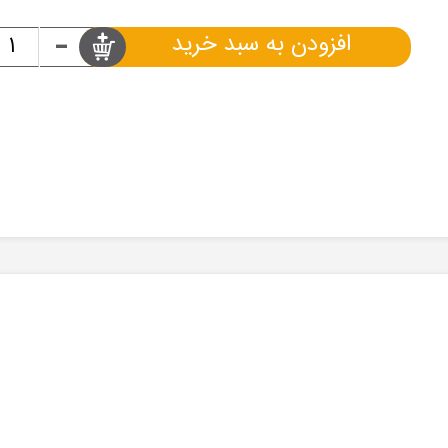
-
افزودن به سبد خرید