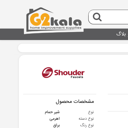
 بلاگ
مشخصات محصول
نوع
شیر حمام
نوع دسته
اهرمی
نوع رنگ
براق