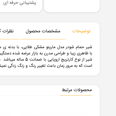
رسال نمونه
تنوع بزرگ در کالا
پشتیبانی حرفه ای
توضیحات
مشخصات محصول
نظرات کا
با ظاهری زیبا و طراحی مدرن به بازار عرضه شده.دستگی
شیر از نوع کارتریج
است که به مرور زمان باعث تغییر رنگ و زنگ زدگی نمیشود. محصولات شودر د
محصولات مرتبط