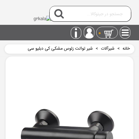
0
خانه
>
شیرآلات
>
شیر توالت زئوس مشکی کی دبلیو سی