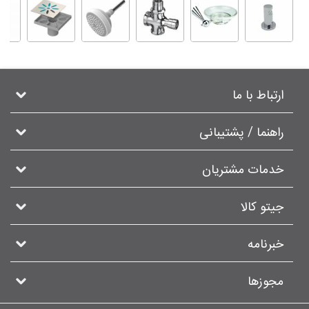
ارتباط با ما
راهنما / پشتیبانی
خدمات مشتریان
جیتو کالا
خبرنامه
مجوزها