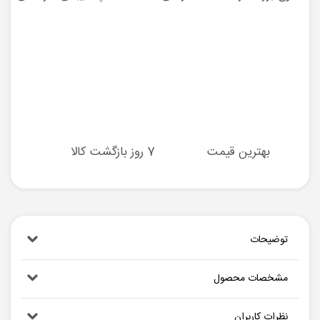
بهترین قیمت
7 روز بازگشت کالا
توضیحات
مشخصات محصول
نظرات کاربران