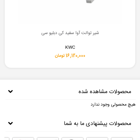
شیر توالت آوا سفید کی دبلیو سی
KWC
16,120,000 تومان
محصولات مشاهده شده
هیچ محصولی وجود ندارد
محصولات پیشنهادی ما به شما