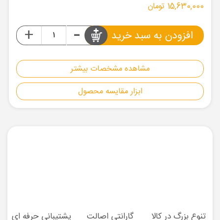
15,630,000 تومان
-
+
افزودن به سبد خرید
مشاهده مشخصات بیشتر
ابزار مقایسه محصول
تنوع بزرگ در کالا
گارانتی اصالت
پشتیبانی حرفه ای