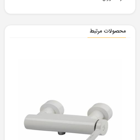
محصولات مرتبط