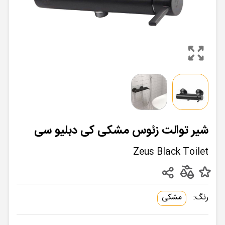
شیر توالت زئوس مشکی کی دبلیو سی
Zeus Black Toilet
رنگ:
مشکی