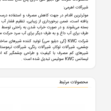
شیرآلات اهرمی:
موثرترین اقدام در جهت کاهش مصرف و استفاده درست ا
یافته است، ضمن برخورداری از زیبایی، تنظیم فشار آب ر
بسته می‌شوند و در صورت خراب ‌شدن به ‌راحتی توسط کار
طرف برای آب داغ و به طرف دیگر برای آب سرد حرکت
چشمی، شیرآلات توکار، شیرآلات رنگی، شیرآلات ترموستات
لیسانس KWC سوئیس تبدیل شده است . ­­
محصولات مرتبط