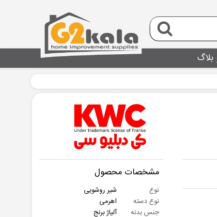
 بلاگ
مشخصات محصول
نوع
شیر روشویی
نوع دسته
اهرمی
جنس بدنه
آلیاژ برنج