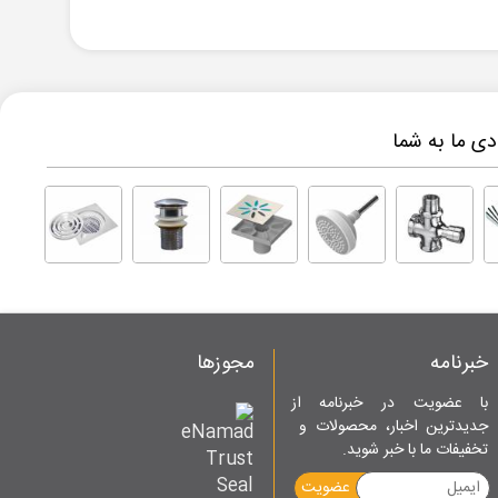
ی ما به شما
خبرنامه
مجوزها
با عضویت در خبرنامه از
جدیدترین اخبار، محصولات و
تخفیفات ما با خبر شوید.
عضویت