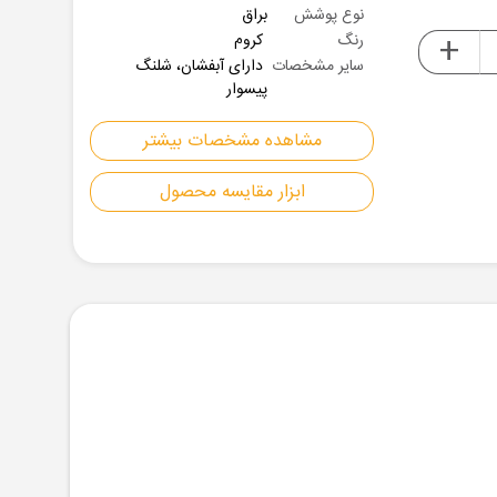
نوع پوشش
براق
+
رنگ
کروم
سایر مشخصات
دارای آبفشان، شلنگ
پیسوار
مشاهده مشخصات بیشتر
ابزار مقایسه محصول