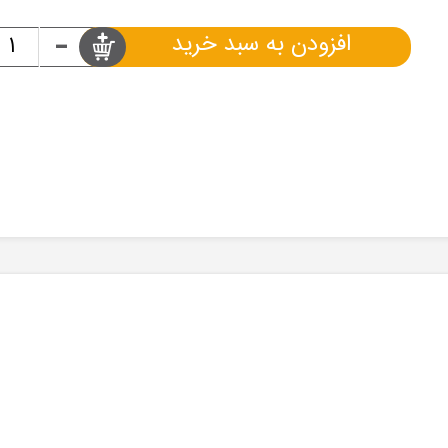
-
افزودن به سبد خرید