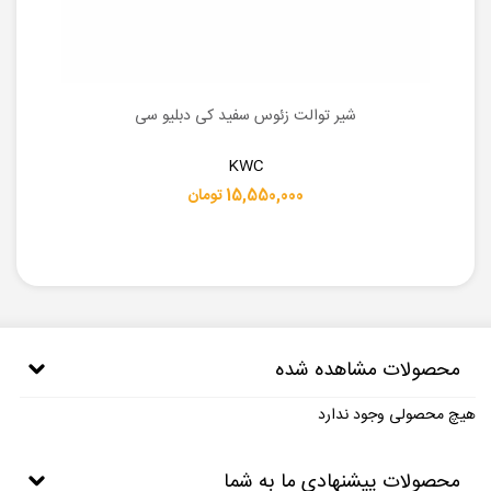
شیر توالت زئوس سفید کی دبلیو سی
KWC
15,550,000 تومان
محصولات مشاهده شده
هیچ محصولی وجود ندارد
محصولات پیشنهادی ما به شما