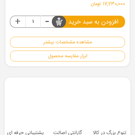
17,230,000 تومان
-
+
افزودن به سبد خرید
مشاهده مشخصات بیشتر
ابزار مقایسه محصول
تنوع بزرگ در کالا
گارانتی اصالت
پشتیبانی حرفه ای