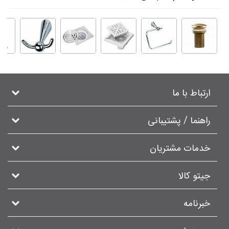
ارتباط با ما
راهنما / پشتیبانی
خدمات مشتریان
جیتو کالا
خبرنامه