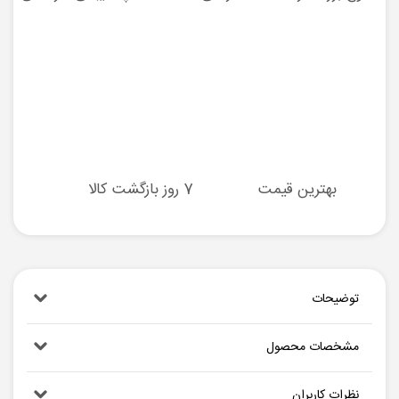
بهترین قیمت
7 روز بازگشت کالا
توضیحات
مشخصات محصول
نظرات کاربران