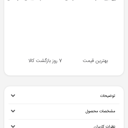
بهترین قیمت
7 روز بازگشت کالا
توضیحات
مشخصات محصول
نظرات کاربران