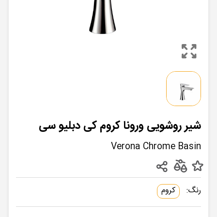
شیر روشویی ورونا کروم کی دبلیو سی
Verona Chrome Basin
رنگ:
کروم