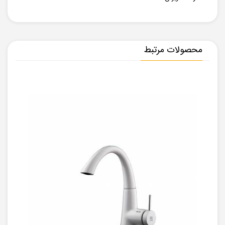
محصولات مرتبط