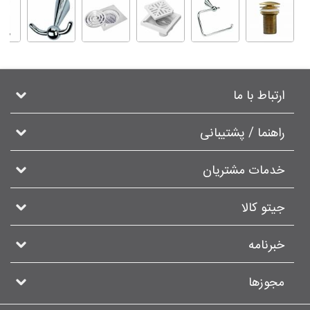
ارتباط با ما
راهنما / پشتیبانی
خدمات مشتریان
جیتو کالا
خبرنامه
مجوزها