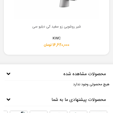
شیر روشویی زو سفید کی دبلیو سی
KWC
16,620,000 تومان
محصولات مشاهده شده
هیچ محصولی وجود ندارد
محصولات پیشنهادی ما به شما