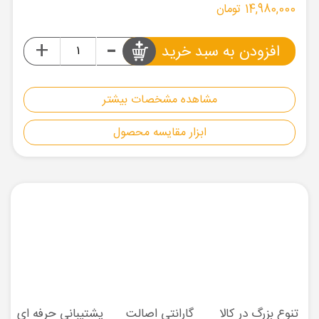
14,980,000 تومان
-
+
افزودن به سبد خرید
مشاهده مشخصات بیشتر
ابزار مقایسه محصول
تنوع بزرگ در کالا
گارانتی اصالت
پشتیبانی حرفه ای