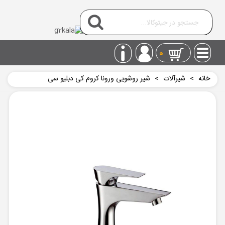
0
خانه
>
شیرآلات
>
شیر روشویی ورونا کروم کی دبلیو سی