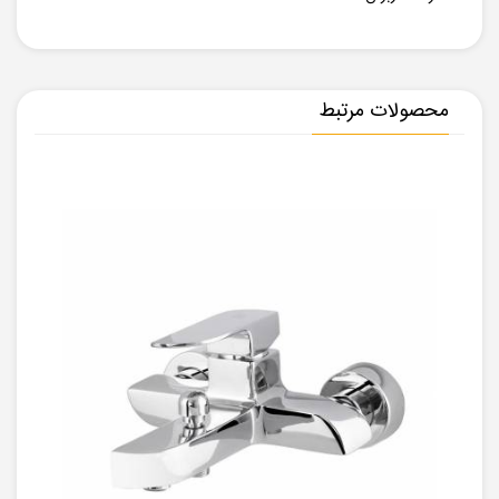
محصولات مرتبط