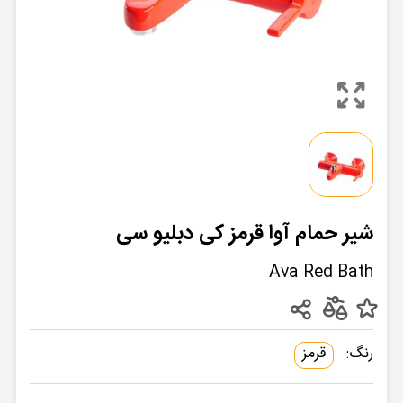
شیر حمام آوا قرمز کی دبلیو سی
Ava Red Bath
رنگ:
قرمز