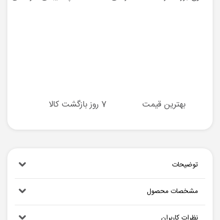
بهترین قیمت
7 روز بازگشت کالا
توضیحات
مشخصات محصول
نظرات کاربران