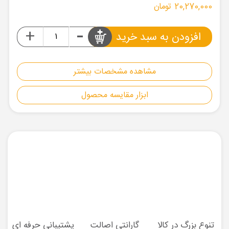
20,270,000 تومان
-
+
افزودن به سبد خرید
مشاهده مشخصات بیشتر
ابزار مقایسه محصول
تنوع بزرگ در کالا
گارانتی اصالت
پشتیبانی حرفه ای