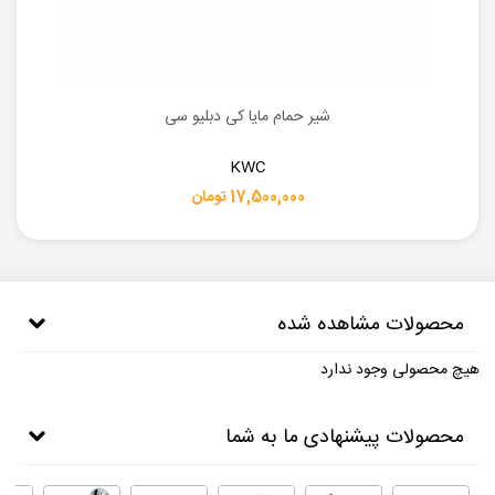
شیر حمام مایا کی دبلیو سی
KWC
17,500,000 تومان
محصولات مشاهده شده
هیچ محصولی وجود ندارد
محصولات پیشنهادی ما به شما