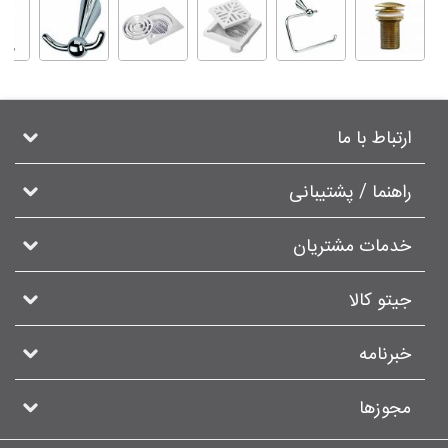
ارتباط با ما
راهنما / پشتیبانی
خدمات مشتریان
جیتو کالا
خبرنامه
مجوزها